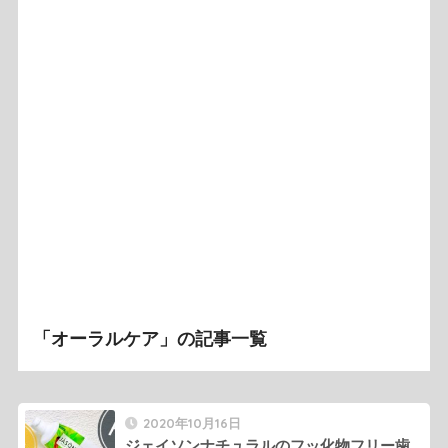
「オーラルケア」の記事一覧
2020年10月16日
ジェイソンナチュラルのフッ化物フリー歯