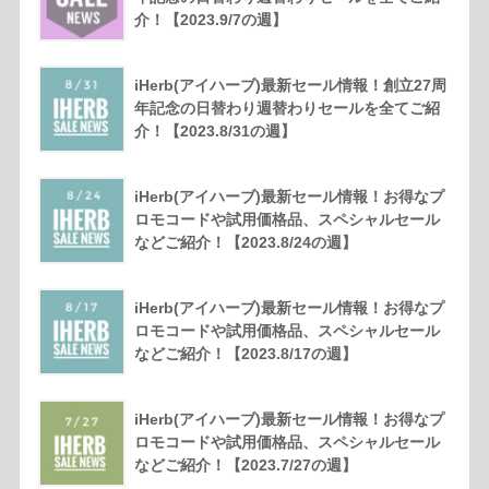
介！【2023.9/7の週】
iHerb(アイハーブ)最新セール情報！創立27周
年記念の日替わり週替わりセールを全てご紹
介！【2023.8/31の週】
iHerb(アイハーブ)最新セール情報！お得なプ
ロモコードや試用価格品、スペシャルセール
などご紹介！【2023.8/24の週】
iHerb(アイハーブ)最新セール情報！お得なプ
ロモコードや試用価格品、スペシャルセール
などご紹介！【2023.8/17の週】
iHerb(アイハーブ)最新セール情報！お得なプ
ロモコードや試用価格品、スペシャルセール
などご紹介！【2023.7/27の週】