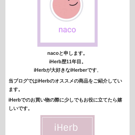
nacoと申します。
iHerb歴11年目。
iHerbが大好きなiHerberです
。
当ブログではiHerbのオススメの商品をご紹介してい
ます。
iHerbでのお買い物の際に少しでもお役に立てたら嬉
しいです。