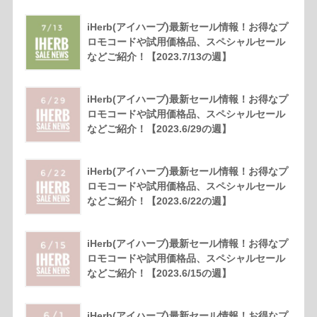
iHerb(アイハーブ)最新セール情報！お得なプ
ロモコードや試用価格品、スペシャルセール
などご紹介！【2023.7/13の週】
iHerb(アイハーブ)最新セール情報！お得なプ
ロモコードや試用価格品、スペシャルセール
などご紹介！【2023.6/29の週】
iHerb(アイハーブ)最新セール情報！お得なプ
ロモコードや試用価格品、スペシャルセール
などご紹介！【2023.6/22の週】
iHerb(アイハーブ)最新セール情報！お得なプ
ロモコードや試用価格品、スペシャルセール
などご紹介！【2023.6/15の週】
iHerb(アイハーブ)最新セール情報！お得なプ