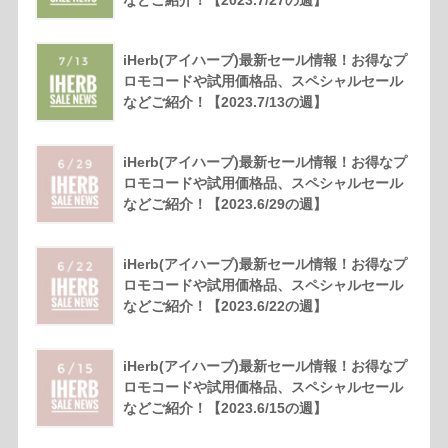
などご紹介！【2023.7/27の週】
iHerb(アイハーブ)最新セール情報！お得なプ
ロモコードや試用価格品、スペシャルセール
などご紹介！【2023.7/13の週】
iHerb(アイハーブ)最新セール情報！お得なプ
ロモコードや試用価格品、スペシャルセール
などご紹介！【2023.6/29の週】
iHerb(アイハーブ)最新セール情報！お得なプ
ロモコードや試用価格品、スペシャルセール
などご紹介！【2023.6/22の週】
iHerb(アイハーブ)最新セール情報！お得なプ
ロモコードや試用価格品、スペシャルセール
などご紹介！【2023.6/15の週】