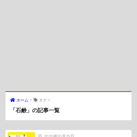
ホーム
タグ
「石鹸」の記事一覧
2020年10月25日