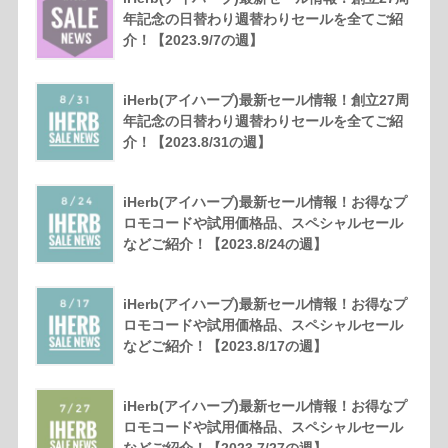
年記念の日替わり週替わりセールを全てご紹
介！【2023.9/7の週】
iHerb(アイハーブ)最新セール情報！創立27周
年記念の日替わり週替わりセールを全てご紹
介！【2023.8/31の週】
iHerb(アイハーブ)最新セール情報！お得なプ
ロモコードや試用価格品、スペシャルセール
などご紹介！【2023.8/24の週】
iHerb(アイハーブ)最新セール情報！お得なプ
ロモコードや試用価格品、スペシャルセール
などご紹介！【2023.8/17の週】
iHerb(アイハーブ)最新セール情報！お得なプ
ロモコードや試用価格品、スペシャルセール