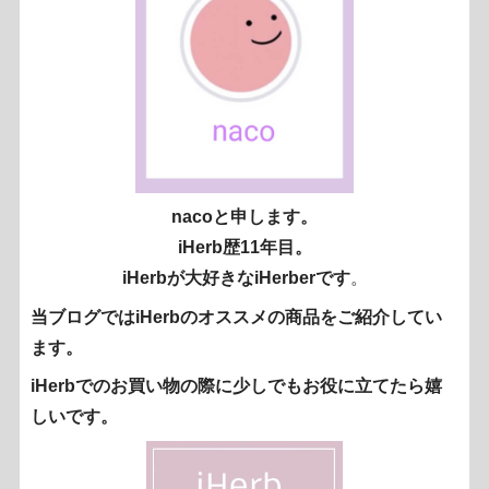
nacoと申します。
iHerb歴11年目。
iHerbが大好きなiHerberです
。
当ブログではiHerbのオススメの商品をご紹介してい
ます。
iHerbでのお買い物の際に少しでもお役に立てたら嬉
しいです。