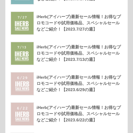
iHerb(アイハーブ)最新セール情報！お得なプ
ロモコードや試用価格品、スペシャルセール
などご紹介！【2023.7/27の週】
iHerb(アイハーブ)最新セール情報！お得なプ
ロモコードや試用価格品、スペシャルセール
などご紹介！【2023.7/13の週】
iHerb(アイハーブ)最新セール情報！お得なプ
ロモコードや試用価格品、スペシャルセール
などご紹介！【2023.6/29の週】
iHerb(アイハーブ)最新セール情報！お得なプ
ロモコードや試用価格品、スペシャルセール
などご紹介！【2023.6/22の週】