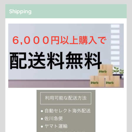
Shipping