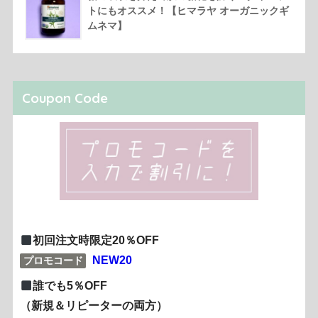
トにもオススメ！【ヒマラヤ オーガニックギ
ムネマ】
Coupon Code
初回注文時限定20％OFF
NEW20
プロモコード
誰でも5％OFF
（新規＆リピーターの両方）