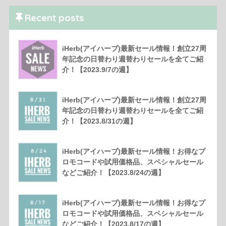
Recent posts
iHerb(アイハーブ)最新セール情報！創立27周
年記念の日替わり週替わりセールを全てご紹
介！【2023.9/7の週】
iHerb(アイハーブ)最新セール情報！創立27周
年記念の日替わり週替わりセールを全てご紹
介！【2023.8/31の週】
iHerb(アイハーブ)最新セール情報！お得なプ
ロモコードや試用価格品、スペシャルセール
などご紹介！【2023.8/24の週】
iHerb(アイハーブ)最新セール情報！お得なプ
ロモコードや試用価格品、スペシャルセール
などご紹介！【2023.8/17の週】