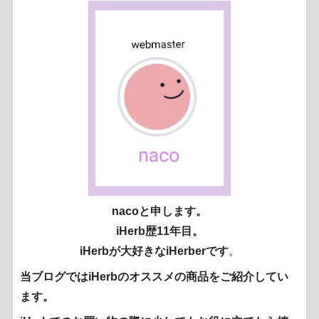
nacoと申します。
iHerb歴11年目。
iHerbが大好きなiHerberです
。
当ブログではiHerbのオススメの商品をご紹介してい
ます。