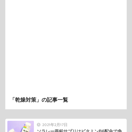
「乾燥対策」の記事一覧
2021年2月17日
ソラレー亜鉛サプリはビタミンB6配合で免