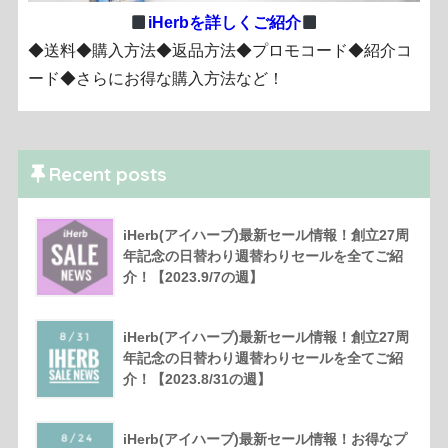
iHerbを詳しくご紹介
◆送料◆購入方法◆返品方法◆プロモコード◆紹介コ
ード◆さらにお得な購入方法など！
Recent posts
iHerb(アイハーブ)最新セール情報！創立27周
年記念の日替わり週替わりセールを全てご紹
介！【2023.9/7の週】
iHerb(アイハーブ)最新セール情報！創立27周
年記念の日替わり週替わりセールを全てご紹
介！【2023.8/31の週】
iHerb(アイハーブ)最新セール情報！お得なプ