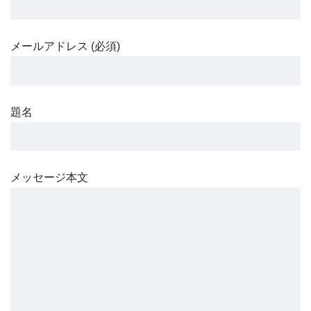
メールアドレス (必須)
題名
メッセージ本文