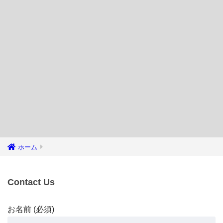
ホーム
Contact Us
お名前 (必須)