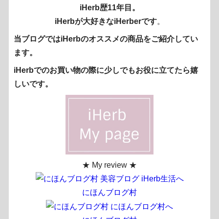
iHerb歴11年目。
iHerbが大好きなiHerberです
。
当ブログではiHerbのオススメの商品をご紹介してい
ます。
iHerbでのお買い物の際に少しでもお役に立てたら嬉
しいです。
★ My review ★
にほんブログ村