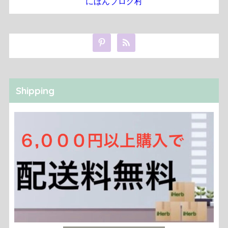
にほんブログ村
Shipping