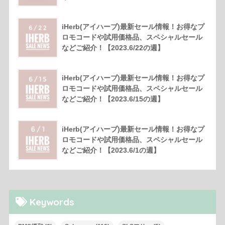
iHerb(アイハーブ)最新セール情報！お得なプ
ロモコードや試用価格品、スペシャルセール
などご紹介！【2023.6/22の週】
iHerb(アイハーブ)最新セール情報！お得なプ
ロモコードや試用価格品、スペシャルセール
などご紹介！【2023.6/15の週】
iHerb(アイハーブ)最新セール情報！お得なプ
ロモコードや試用価格品、スペシャルセール
などご紹介！【2023.6/1の週】
Keywords