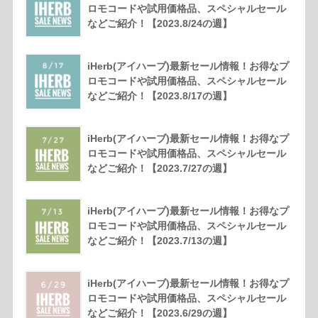
ロモコードや試用価格品、スペシャルセール
などご紹介！【2023.8/24の週】
iHerb(アイハーブ)最新セール情報！お得なプ
ロモコードや試用価格品、スペシャルセール
などご紹介！【2023.8/17の週】
iHerb(アイハーブ)最新セール情報！お得なプ
ロモコードや試用価格品、スペシャルセール
などご紹介！【2023.7/27の週】
iHerb(アイハーブ)最新セール情報！お得なプ
ロモコードや試用価格品、スペシャルセール
などご紹介！【2023.7/13の週】
iHerb(アイハーブ)最新セール情報！お得なプ
ロモコードや試用価格品、スペシャルセール
などご紹介！【2023.6/29の週】