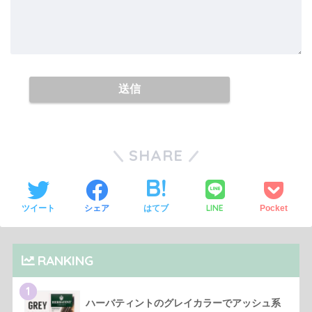
SHARE
LINE
ツイート
シェア
はてブ
Pocket
RANKING
1
ハーバティントのグレイカラーでアッシュ系