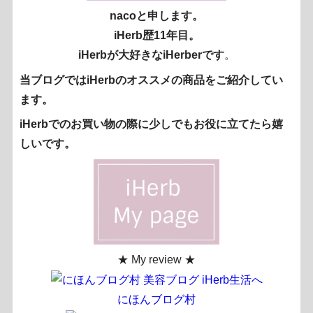
nacoと申します。
iHerb歴11年目。
iHerbが大好きなiHerberです
。
当ブログではiHerbのオススメの商品をご紹介してい
ます。
iHerbでのお買い物の際に少しでもお役に立てたら嬉
しいです。
★ My review ★
にほんブログ村