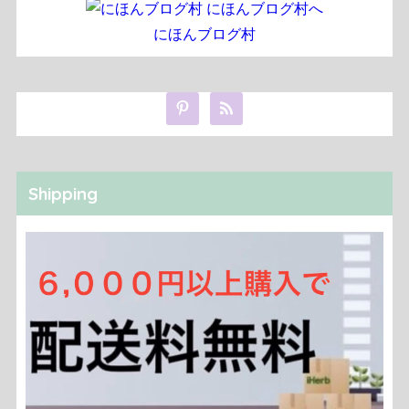
にほんブログ村
Shipping