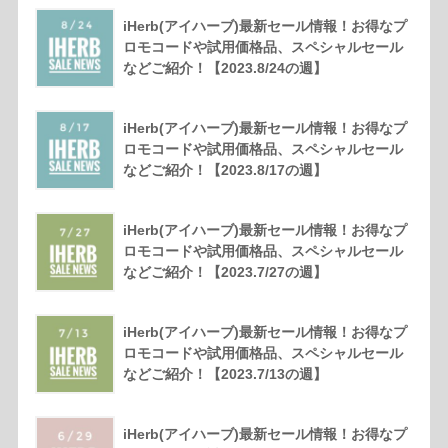
iHerb(アイハーブ)最新セール情報！お得なプ
ロモコードや試用価格品、スペシャルセール
などご紹介！【2023.8/24の週】
iHerb(アイハーブ)最新セール情報！お得なプ
ロモコードや試用価格品、スペシャルセール
などご紹介！【2023.8/17の週】
iHerb(アイハーブ)最新セール情報！お得なプ
ロモコードや試用価格品、スペシャルセール
などご紹介！【2023.7/27の週】
iHerb(アイハーブ)最新セール情報！お得なプ
ロモコードや試用価格品、スペシャルセール
などご紹介！【2023.7/13の週】
iHerb(アイハーブ)最新セール情報！お得なプ