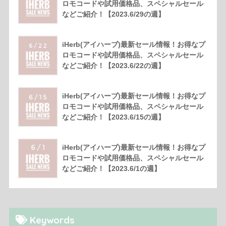
ロモコードや試用価格品、スペシャルセール
などご紹介！【2023.6/29の週】
iHerb(アイハーブ)最新セール情報！お得なプ
ロモコードや試用価格品、スペシャルセール
などご紹介！【2023.6/22の週】
iHerb(アイハーブ)最新セール情報！お得なプ
ロモコードや試用価格品、スペシャルセール
などご紹介！【2023.6/15の週】
iHerb(アイハーブ)最新セール情報！お得なプ
ロモコードや試用価格品、スペシャルセール
などご紹介！【2023.6/1の週】
Keywords