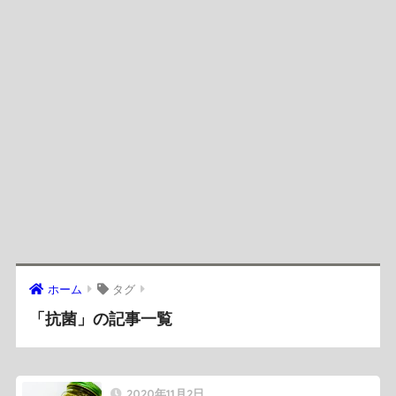
ホーム
タグ
「抗菌」の記事一覧
2020年11月2日