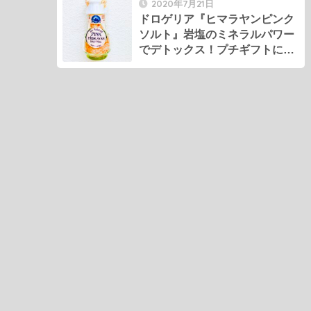
2020年7月21日
ドロゲリア『ヒマラヤンピンク
ソルト』岩塩のミネラルパワー
でデトックス！プチギフトにも
オススメ！