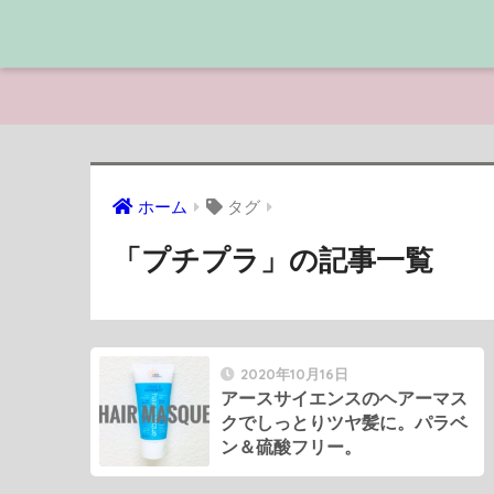
ホーム
タグ
「プチプラ」の記事一覧
2020年10月16日
アースサイエンスのヘアーマス
クでしっとりツヤ髪に。パラベ
ン＆硫酸フリー。