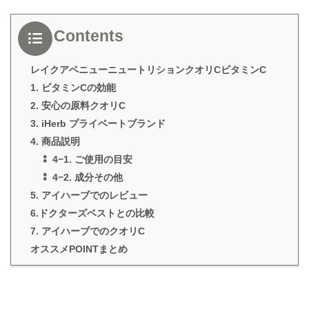
Contents
レイクアベニューニュートリションクオリCビタミンC
1. ビタミンCの効能
2. 安心の原料クオリC
3. iHerb プライベートブランド
4. 商品説明
⁑ 4−1. ご使用の目安
⁑ 4−2. 成分その他
5. アイハーブでのレビュー
6.ドクターズベストとの比較
7. アイハーブでのクオリC
オススメPOINTまとめ