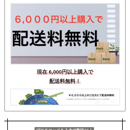
現在 6,000円以上購入で
配送料無料！