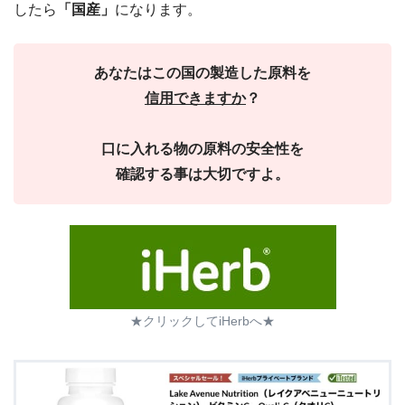
したら
「国産」
になります。
あなたはこの国の製造した原料を
信用できますか
？
口に入れる物の原料の安全性を
確認する事は大切ですよ。
★クリックしてiHerbへ★