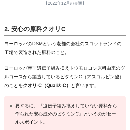
【2022年12月の金額】
2. 安心の原料クオリC
ヨーロッパのDSMという老舗の会社のスコットランドの
工場で製造された原料のこと。
ヨーロッパ産非遺伝子組み換えトウモロコシ原料由来のグ
ルコースから製造しているビタミンC（アスコルビン酸）
のことを
クオリ-C（Quali®-C）
と言います。
要するに、『遺伝子組み換えしていない原料から
作られた安心成分のビタミンC』というのがセー
ルスポイント。