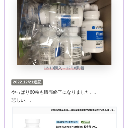
12/13購入→12/18到着
2022.12/21追記
やっぱり60粒も販売終了になりました。。
悲しい、、