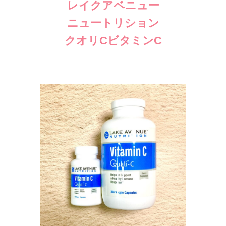
レイクアベニュー
ニュートリション
クオリCビタミンC