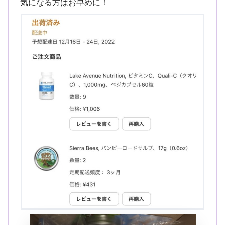
気になる方はお早めに！