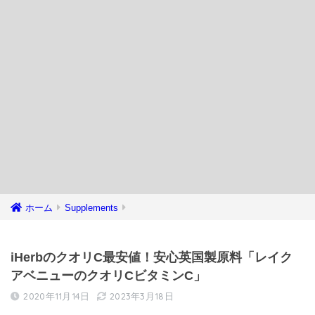
ホーム
Supplements
iHerbのクオリC最安値！安心英国製原料「レイク
アベニューのクオリCビタミンC」
2020年11月14日
2023年3月18日