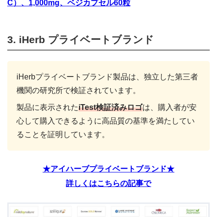
C）、1,000mg、ベジカプセル60粒
3. iHerb プライベートブランド
iHerbプライベートブランド製品は、独立した第三者
機関の研究所で検証されています。
製品に表示された
iTest検証済みロゴ
は、購入者が安
心して購入できるように高品質の基準を満たしてい
ることを証明しています。
★アイハーブプライベートブランド★
詳しくはこちらの記事で