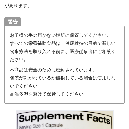
があります。
警告
お子様の手の届かない場所に保管してください。
すべての栄養補助食品は、健康維持の目的で新しい
食事療法を取り入れる前に、医療従事者にご相談く
ださい。
本商品は安全のために密封されています。
包装が剥がれているか破損している場合は使用しな
いでください。
高温多湿を避けて保管してください。