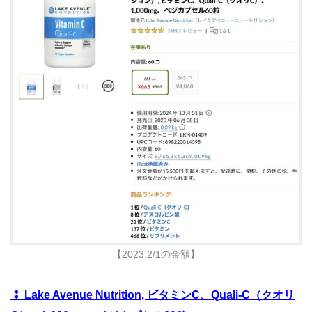
【2023.2/1の金額】
⁑ Lake Avenue Nutrition, ビタミンC、Quali-C（クオリ