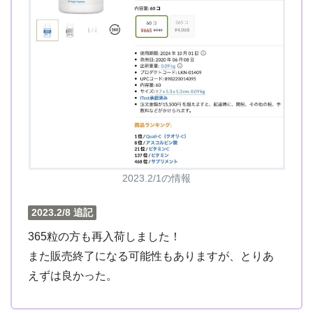
2023.2/1の情報
2023.2/8 追記
365粒の方も再入荷しました！
また販売終了になる可能性もありますが、とりあ
えずは良かった。