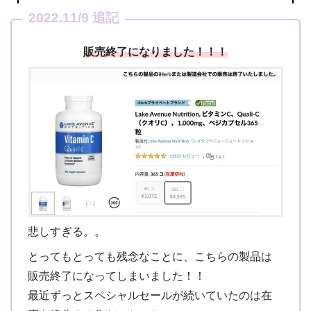
2022.11/9 追記
販売終了になりました！！！
悲しすぎる。。
とってもとっても残念なことに、こちらの製品は
販売終了になってしまいました！！
最近ずっとスペシャルセールが続いていたのは在