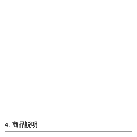
4. 商品説明