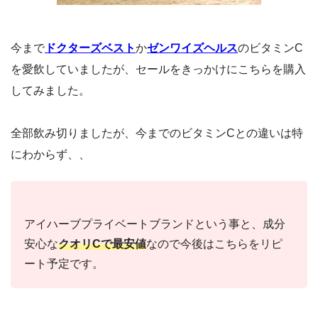
今まで
ドクターズベスト
か
ゼンワイズヘルス
のビタミンC
を愛飲していましたが、セールをきっかけにこちらを購入
してみました。
全部飲み切りましたが、今までのビタミンCとの違いは特
にわからず、、
アイハーブプライベートブランドという事と、成分
安心な
クオリCで最安値
なので今後はこちらをリピ
ート予定です。