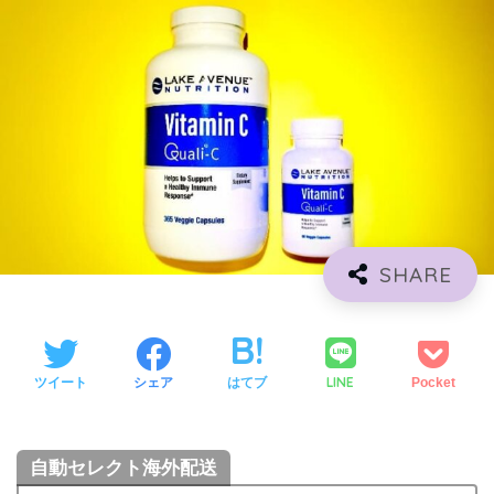
LINE
ツイート
シェア
はてブ
Pocket
自動セレクト海外配送