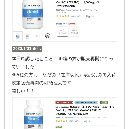
2023.1/31 追記
本日確認したところ、60粒の方が販売再開になっ
ていました！
365粒の方も、ただの『在庫切れ』表記なので入荷
次第販売再開の可能性大です。
嬉しい！！