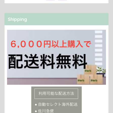
Shipping