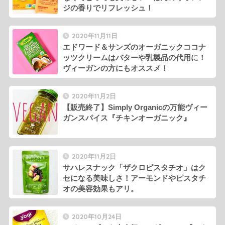
ジの香りでリフレッシュ！
2020年11月11日
エドワード＆サンズのオーガニックココナ
ッツクリームはバターや乳製品の代用に！
ヴィーガンの方にもオススメ！
2020年11月2日
【販売終了】Simply Organicの万能ヴィー
ガンスパイス『チキンオーガニック』
2020年11月2日
サハレスナック「ザクロピスタチオ」はク
セになる美味しさ！アーモンドやピスタチ
オの美容効果もアリ。
2020年10月24日