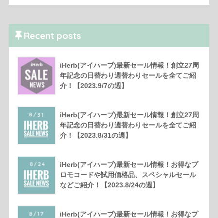
Recent posts
iHerb(アイハーブ)最新セール情報！創立27周
年記念の日替わり週替わりセールを全てご紹
介！【2023.9/7の週】
iHerb(アイハーブ)最新セール情報！創立27周
年記念の日替わり週替わりセールを全てご紹
介！【2023.8/31の週】
iHerb(アイハーブ)最新セール情報！お得なプ
ロモコードや試用価格品、スペシャルセール
などご紹介！【2023.8/24の週】
iHerb(アイハーブ)最新セール情報！お得なプ