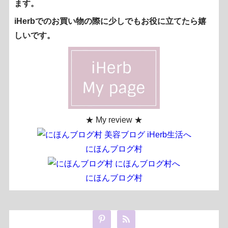
ます。
iHerbでのお買い物の際に少しでもお役に立てたら嬉
しいです。
★ My review ★
にほんブログ村
にほんブログ村