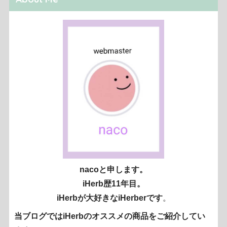
nacoと申します。
iHerb歴11年目。
iHerbが大好きなiHerberです
。
当ブログではiHerbのオススメの商品をご紹介してい