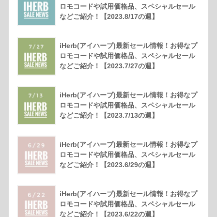
ロモコードや試用価格品、スペシャルセール
などご紹介！【2023.8/17の週】
iHerb(アイハーブ)最新セール情報！お得なプ
ロモコードや試用価格品、スペシャルセール
などご紹介！【2023.7/27の週】
iHerb(アイハーブ)最新セール情報！お得なプ
ロモコードや試用価格品、スペシャルセール
などご紹介！【2023.7/13の週】
iHerb(アイハーブ)最新セール情報！お得なプ
ロモコードや試用価格品、スペシャルセール
などご紹介！【2023.6/29の週】
iHerb(アイハーブ)最新セール情報！お得なプ
ロモコードや試用価格品、スペシャルセール
などご紹介！【2023.6/22の週】