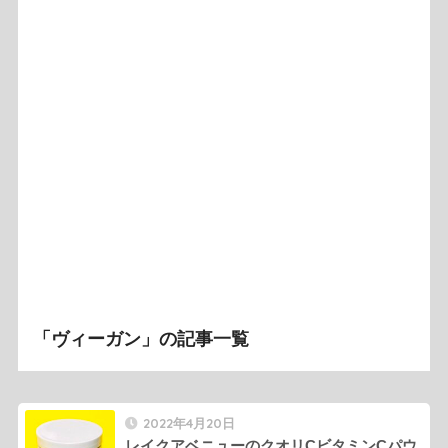
「ヴィーガン」の記事一覧
2022年4月20日
レイクアベニューのクオリCビタミンCパウ