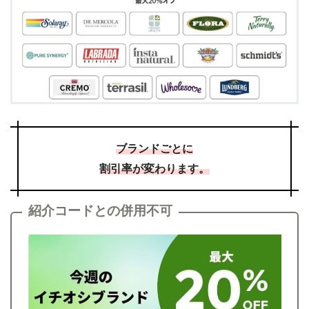
ブランドごとに
割引率が変わります。
紹介コードとの併用不可