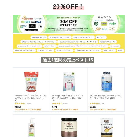
20％OFF！
過去1週間の売上ベスト15