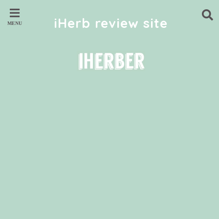
iHerb review site