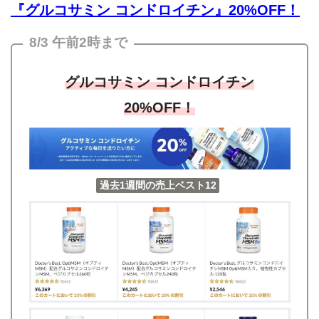
『グルコサミン コンドロイチン』20%OFF！
8/3 午前2時まで
グルコサミン コンドロイチン
20%OFF！
過去1週間の売上ベスト12