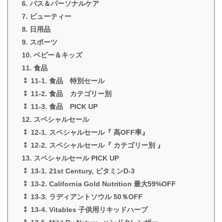
6. バス＆パーソナルケア
7. ビューティー
8. 日用品
9. スポーツ
10. ベビー＆キッズ
11. 食品
⁑ 11-1. 食品 特別セール
⁑ 11-2. 食品 カテゴリー別
⁑ 11-3. 食品 PICK UP
12. スペシャルセール
⁑ 12-1. スペシャルセール『 高OFF率』
⁑ 12-2. スペシャルセール『 カテゴリー別 』
13. スペシャルセール PICK UP
⁑ 13-1. 21st Century, ビタミンD-3
⁑ 13-2. California Gold Nutrition 最大59%OFF
⁑ 13-3. ラディアントソウル 50％OFF
⁑ 13-4. Vitables 子供用リキッドハーブ