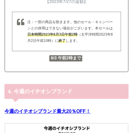
【2023年7/27の金額】
注：一部の商品を除きます。他のセール・キャンペー
ンとの併用はできない場合がございます。本セールは
日本時間2023年8月3日午前2時
（太平洋時間2023年8
月2日午前10時）に
終了
します。
8/3 午前2時まで
4.
今週のイチオシブランド
今週のイチオシブランド最大20％OFF！