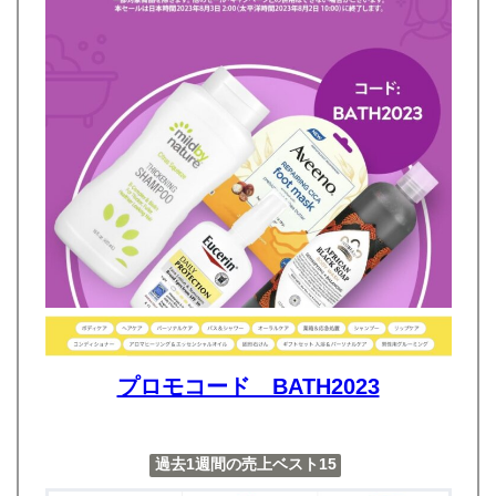
プロモコード BATH2023
過去1週間の売上ベスト15