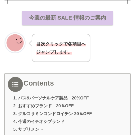
今週の最新 SALE 情報のご案内
目次クリックで各項目へ
ジャンプします。
Contents
1. バス&パーソナルケア製品 20%OFF
2. おすすめブランド 20％OFF
3. グルコサミンコンドロイチン 20％OFF
4. 今週のイチオシブランド
5. サプリメント