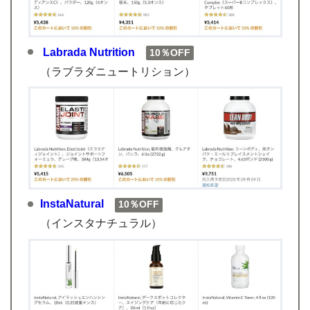
Labrada Nutrition
10％OFF
（ラブラダニュートリション）
InstaNatural
10％OFF
（インスタナチュラル）