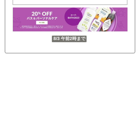
8/3 午前2時まで