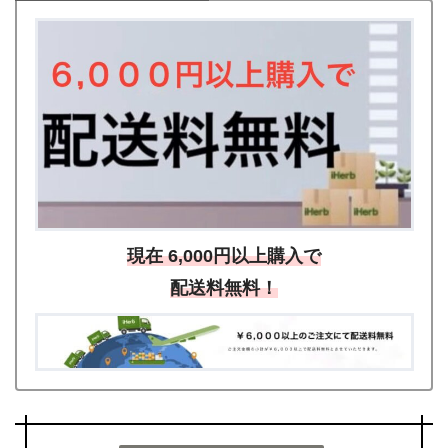
現在 6,000円以上購入で
配送料無料！