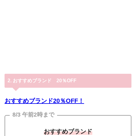
2. おすすめブランド 20％OFF
おすすめブランド20％OFF！
8/3 午前2時まで
おすすめブランド