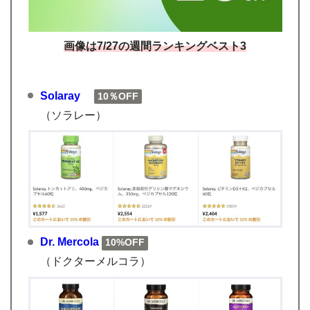
画像は7/27の週間ランキングベスト3
Solaray
10％OFF
（ソラレー）
Dr. Mercola
10%OFF
（ドクターメルコラ）