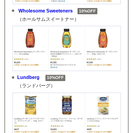
Wholesome Sweeteners
10%OFF
（ホールサムスイートナー）
Lundberg
10%OFF
（ランドバーグ）