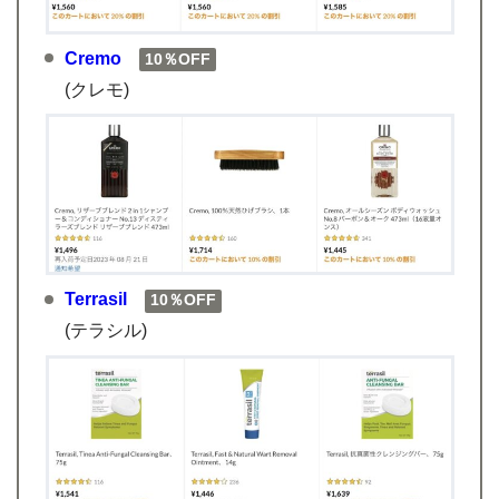
Cremo
10％OFF
(クレモ)
Terrasil
10％OFF
(テラシル)