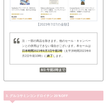
【2023年7/27の金額】
注：一部の商品を除きます。他のセール・キャンペー
ンとの併用はできない場合がございます。本セールは
日本時間2023年8月3日午前2時
（太平洋時間2023年8
月2日午前10時）に
終了
します。
8/3 午前2時まで
3. グルコサミンコンドロイチン 20％OFF