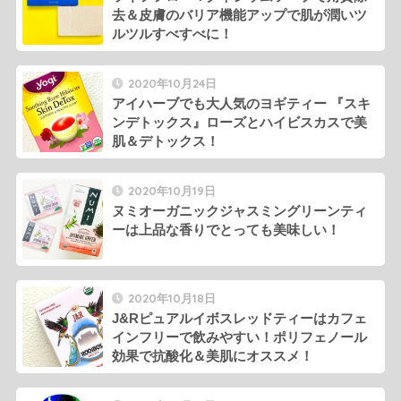
去＆皮膚のバリア機能アップで肌が潤いツ
ルツルすべすべに！
2020年10月24日
アイハーブでも大人気のヨギティー 『スキ
ンデトックス』ローズとハイビスカスで美
肌＆デトックス！
2020年10月19日
ヌミオーガニックジャスミングリーンティ
ーは上品な香りでとっても美味しい！
2020年10月18日
J&Rピュアルイボスレッドティーはカフェ
インフリーで飲みやすい！ポリフェノール
効果で抗酸化＆美肌にオススメ！