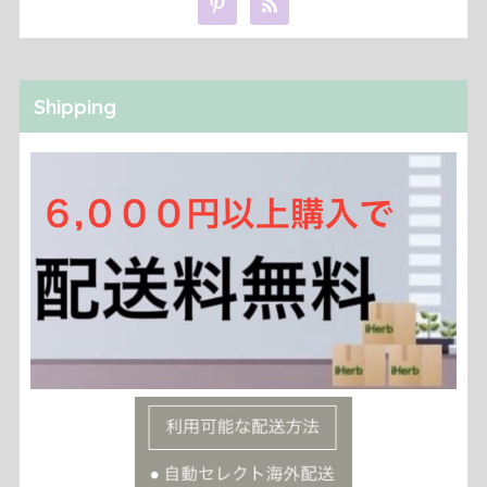
Shipping