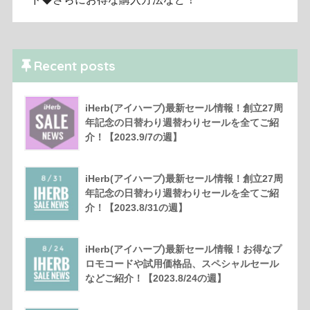
Recent posts
iHerb(アイハーブ)最新セール情報！創立27周
年記念の日替わり週替わりセールを全てご紹
介！【2023.9/7の週】
iHerb(アイハーブ)最新セール情報！創立27周
年記念の日替わり週替わりセールを全てご紹
介！【2023.8/31の週】
iHerb(アイハーブ)最新セール情報！お得なプ
ロモコードや試用価格品、スペシャルセール
などご紹介！【2023.8/24の週】