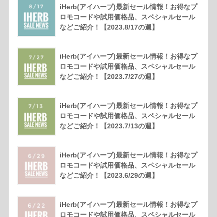
iHerb(アイハーブ)最新セール情報！お得なプ
ロモコードや試用価格品、スペシャルセール
などご紹介！【2023.8/17の週】
iHerb(アイハーブ)最新セール情報！お得なプ
ロモコードや試用価格品、スペシャルセール
などご紹介！【2023.7/27の週】
iHerb(アイハーブ)最新セール情報！お得なプ
ロモコードや試用価格品、スペシャルセール
などご紹介！【2023.7/13の週】
iHerb(アイハーブ)最新セール情報！お得なプ
ロモコードや試用価格品、スペシャルセール
などご紹介！【2023.6/29の週】
iHerb(アイハーブ)最新セール情報！お得なプ
ロモコードや試用価格品、スペシャルセール