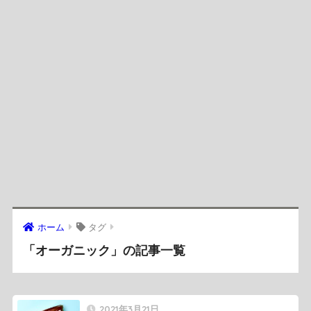
ホーム
タグ
「オーガニック」の記事一覧
2021年3月21日