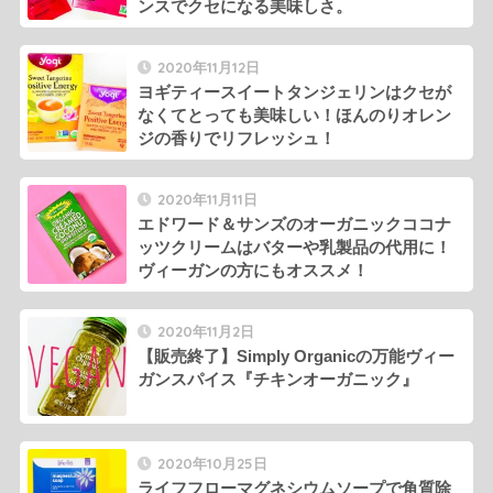
ンスでクセになる美味しさ。
2020年11月12日
ヨギティースイートタンジェリンはクセが
なくてとっても美味しい！ほんのりオレン
ジの香りでリフレッシュ！
2020年11月11日
エドワード＆サンズのオーガニックココナ
ッツクリームはバターや乳製品の代用に！
ヴィーガンの方にもオススメ！
2020年11月2日
【販売終了】Simply Organicの万能ヴィー
ガンスパイス『チキンオーガニック』
2020年10月25日
ライフフローマグネシウムソープで角質除