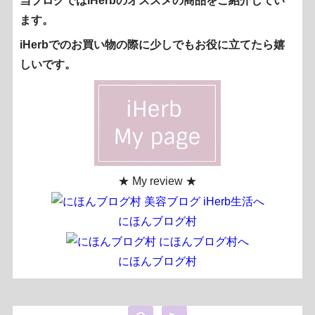
当ブログではiHerbのオススメの商品をご紹介してい
ます。
iHerbでのお買い物の際に少しでもお役に立てたら嬉
しいです。
★ My review ★
にほんブログ村
にほんブログ村