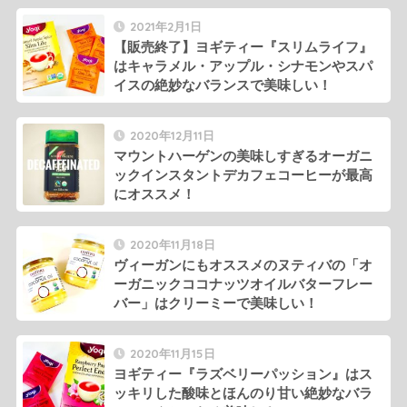
2021年2月1日
【販売終了】ヨギティー『スリムライフ』
はキャラメル・アップル・シナモンやスパ
イスの絶妙なバランスで美味しい！
2020年12月11日
マウントハーゲンの美味しすぎるオーガニ
ックインスタントデカフェコーヒーが最高
にオススメ！
2020年11月18日
ヴィーガンにもオススメのヌティバの「オ
ーガニックココナッツオイルバターフレー
バー」はクリーミーで美味しい！
2020年11月15日
ヨギティー『ラズベリーパッション』はス
ッキリした酸味とほんのり甘い絶妙なバラ