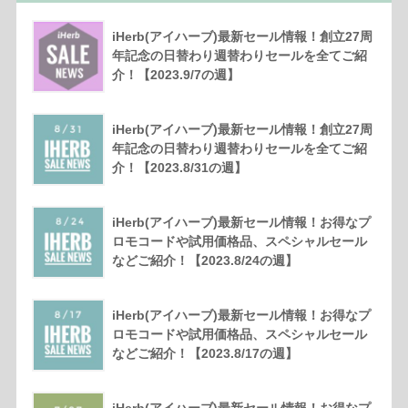
iHerb(アイハーブ)最新セール情報！創立27周
年記念の日替わり週替わりセールを全てご紹
介！【2023.9/7の週】
iHerb(アイハーブ)最新セール情報！創立27周
年記念の日替わり週替わりセールを全てご紹
介！【2023.8/31の週】
iHerb(アイハーブ)最新セール情報！お得なプ
ロモコードや試用価格品、スペシャルセール
などご紹介！【2023.8/24の週】
iHerb(アイハーブ)最新セール情報！お得なプ
ロモコードや試用価格品、スペシャルセール
などご紹介！【2023.8/17の週】