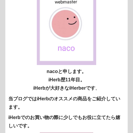
nacoと申します。
iHerb歴11年目。
iHerbが大好きなiHerberです
。
当ブログではiHerbのオススメの商品をご紹介してい
ます。
iHerbでのお買い物の際に少しでもお役に立てたら嬉
しいです。