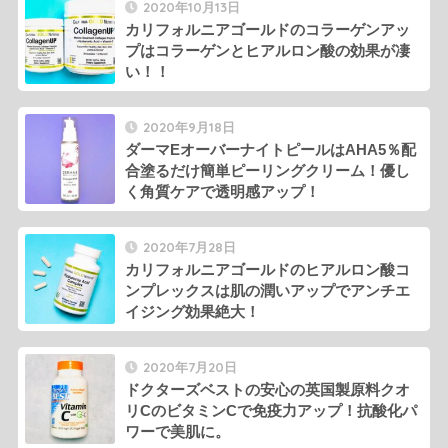
2020年10月13日
カリフォルニアゴールドのコラーゲンアッ
プはコラーゲンとヒアルロン酸の効果が凄
い！！
2020年9月18日
ダーマEオーバーナイトピールはAHA5％配
合塗るだけ簡単ピーリングクリーム！優し
く角質ケアで透明感アップ！
2020年7月28日
カリフォルニアゴールドのヒアルロン酸コ
ンプレックスは肌の潤いアップでアンチエ
イジング効果絶大！
2020年7月20日
ドクターズベストの安心の英国製原料クオ
リCのビタミンCで免疫力アップ！抗酸化パ
ワーで美肌に。