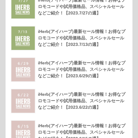
iHerb(アイハーブ)最新セール情報！お得なプ
ロモコードや試用価格品、スペシャルセール
などご紹介！【2023.7/27の週】
iHerb(アイハーブ)最新セール情報！お得なプ
ロモコードや試用価格品、スペシャルセール
などご紹介！【2023.7/13の週】
iHerb(アイハーブ)最新セール情報！お得なプ
ロモコードや試用価格品、スペシャルセール
などご紹介！【2023.6/29の週】
iHerb(アイハーブ)最新セール情報！お得なプ
ロモコードや試用価格品、スペシャルセール
などご紹介！【2023.6/22の週】
iHerb(アイハーブ)最新セール情報！お得なプ
ロモコードや試用価格品、スペシャルセール