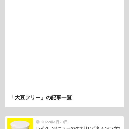
「大豆フリー」の記事一覧
2022年4月20日
レイクアベニューのクオリCビタミンCパウ