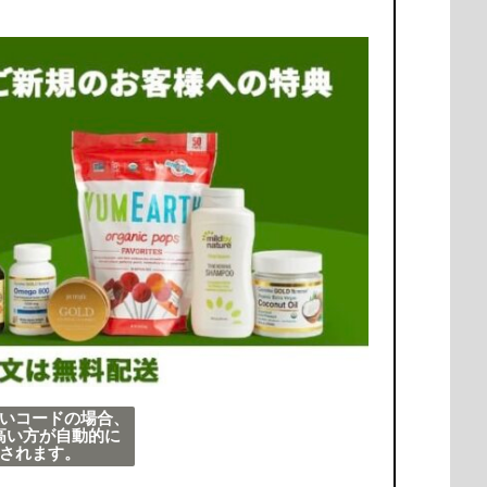
いコードの場合、
高い方が自動的に
されます。