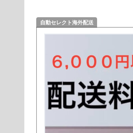
自動セレクト海外配送