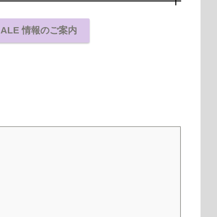
SALE 情報のご案内