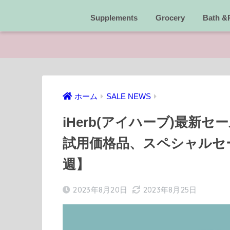
Supplements
Grocery
Bath &
ホーム
SALE NEWS
iHerb(アイハーブ)最新
試用価格品、スペシャルセール
週】
2023年8月20日
2023年8月25日