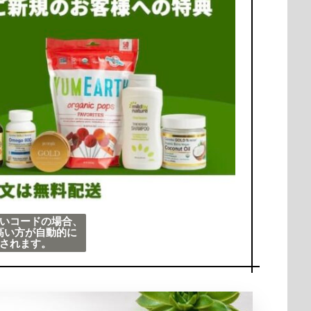
いコードの場合、
高い方が自動的に
されます。