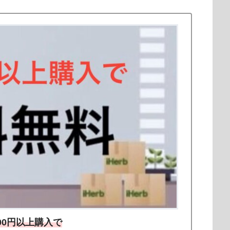
000円以上購入で