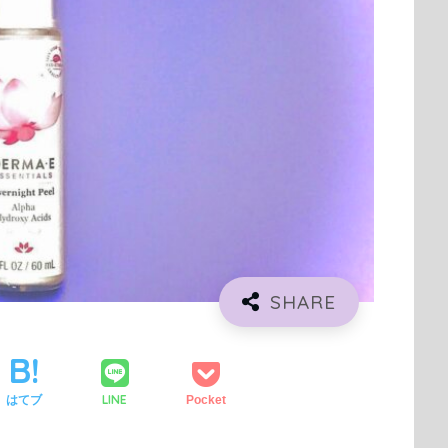
LINE
はてブ
Pocket