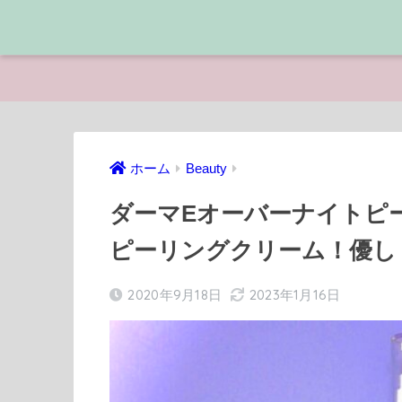
ホーム
Beauty
ダーマEオーバーナイトピー
ピーリングクリーム！優し
2020年9月18日
2023年1月16日