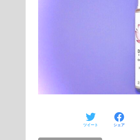
ツイート
シェア