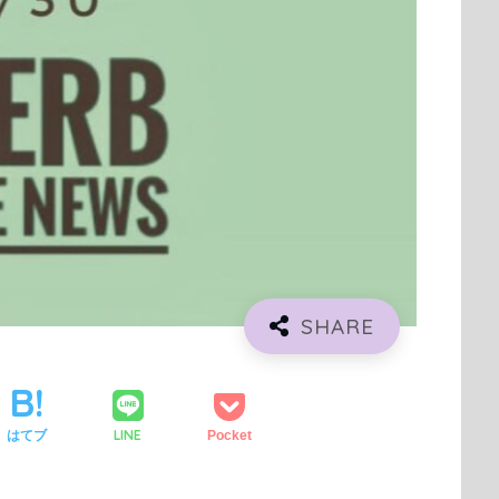
LINE
はてブ
Pocket