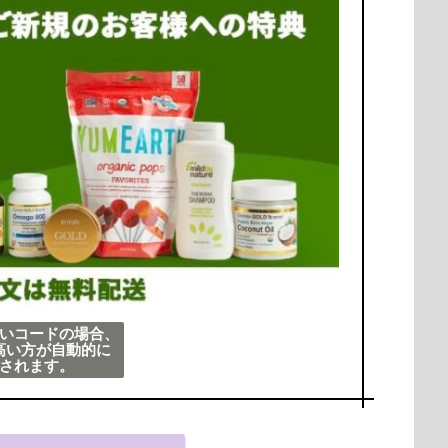
いコードの場合、
高い方が自動的に
されます。