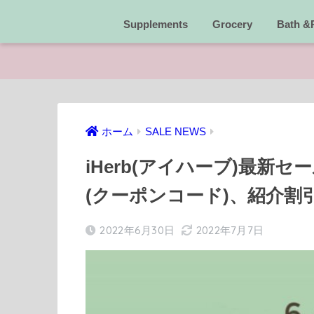
Supplements
Grocery
Bath &
ホーム
SALE NEWS
iHerb(アイハーブ)最新
(クーポンコード)、紹介
2022年6月30日
2022年7月7日