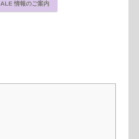
SALE 情報のご案内