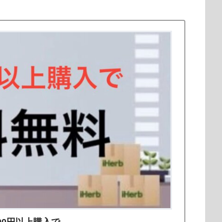
000円以上購入で