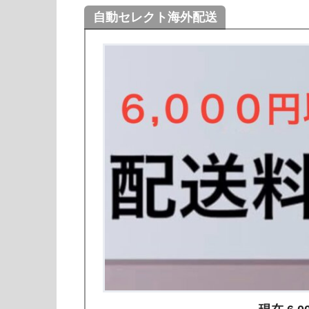
自動セレクト海外配送