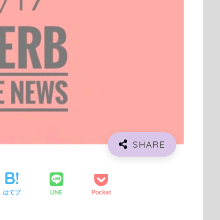
LINE
はてブ
Pocket