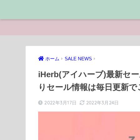
ホーム
SALE NEWS
iHerb(アイハーブ)最新
りセール情報は毎日更新で
2022年3月17日
2022年3月24日