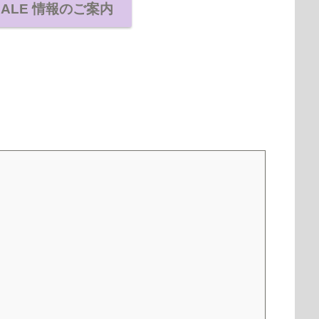
SALE 情報のご案内