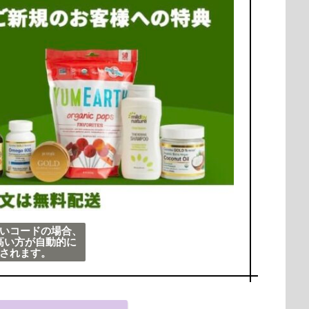
いコードの場合、
高い方が自動的に
されます。