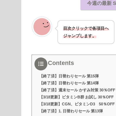
今週の最新 
目次クリックで各項目へ
ジャンプします。
Contents
【終了済】日替わりセール 第15弾
【終了済】日替わりセール 第14弾
【終了済】週末セール かすみ対策 30％OFF
【3/18更新】ビタミンB群 お試し 30％OFF
【3/18更新】CGN、ビタミンD3 50％OFF
【終了済】1. 日替わりセール 第13弾