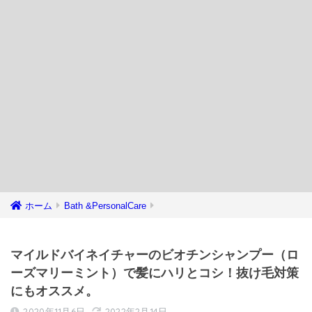
ホーム
Bath &PersonalCare
マイルドバイネイチャーのビオチンシャンプー（ロ
ーズマリーミント）で髪にハリとコシ！抜け毛対策
にもオススメ。
2020年11月6日
2022年2月14日