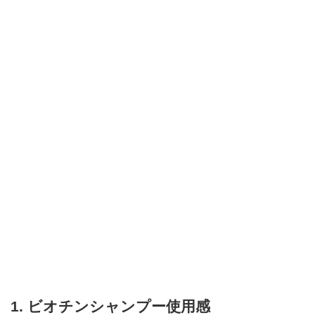
1. ビオチンシャンプー使用感