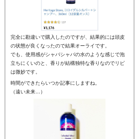
完全に勘違いで購入したのですが、結果的には頭皮
の状態が良くなったので結果オーライです。
でも、使用感がシャバシャバの水のような感じで泡
立ちにくいのと、香りが結構独特な香りなのでリピ
は微妙です。
時間ができたらいつか記事にしますね。
（遠い未来…）