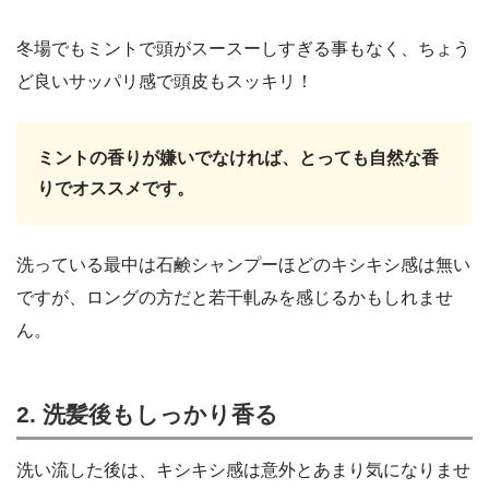
冬場でもミントで頭がスースーしすぎる事もなく、ちょう
ど良いサッパリ感で頭皮もスッキリ！
ミントの香りが嫌いでなければ、とっても自然な香
りでオススメです。
洗っている最中は石鹸シャンプーほどのキシキシ感は無い
ですが、ロングの方だと若干軋みを感じるかもしれませ
ん。
2. 洗髪後もしっかり香る
洗い流した後は、キシキシ感は意外とあまり気になりませ