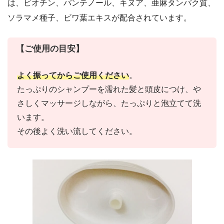
は、ビオチン、パンテノール、キヌア、亜麻タンパク質、
ソラマメ種子、ビワ葉エキスが配合されています。
【ご使用の目安】
よく振ってからご使用ください
。
たっぷりのシャンプーを濡れた髪と頭皮につけ、や
さしくマッサージしながら、たっぷりと泡立てて洗
います。
その後よく洗い流してください。