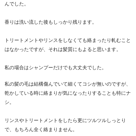
んでした。
香りは洗い流した後もしっかり残ります。
トリートメントやリンスをしなくても絡まったり軋むこと
はなかったですが、それは髪質にもよると思います。
私の場合はシャンプーだけでも大丈夫でした。
私の髪の毛は結構傷んでいて細くてコシが無いのですが、
乾かしている時に絡まりが気になったりすることも特にナ
シ。
リンスやトリートメントをしたら更にツルツルしっとり
で、もちろん全く絡まりません。