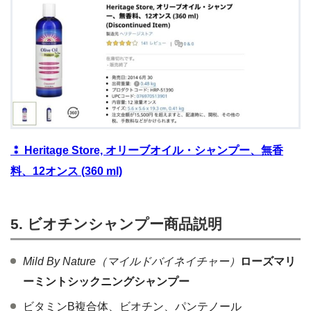
⁑ Heritage Store, オリーブオイル・シャンプー、無香
料、12オンス (360 ml)
5. ビオチンシャンプー商品説明
Mild By Nature（マイルドバイネイチャー）
ローズマリ
ーミントシックニングシャンプー
ビタミンB複合体、ビオチン、パンテノール