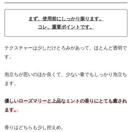
まず、使用前にしっかり振ります。
コレ、重要ポイントです。
テクスチャーは少しだけとろみがあって、ほとんど透明で
す。
泡立ちが思いのほか良くて、少ない量でもしっかり泡立ち
ます。
優しいローズマリーと上品なミントの香りにとても癒され
ます。
香りはどちらも少し控えめ。