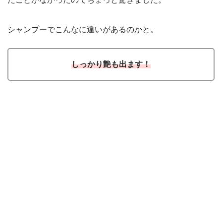
シャンプーでこんなに違いがあるのかと。
しっかり艶も出ます！