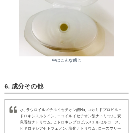
中はこんな感じ
6. 成分その他
水, ラウロイルメチルイセチオン酸Na, コカミドプロピルヒ
ドロキシスルタイン, ココイルイセチオン酸ナトリウム, 安
息香酸ナトリウム, ヒドロキシプロピルメチルセルロース,
ヒドロキシアセトフェノン, 塩化ナトリウム, ローズマリー