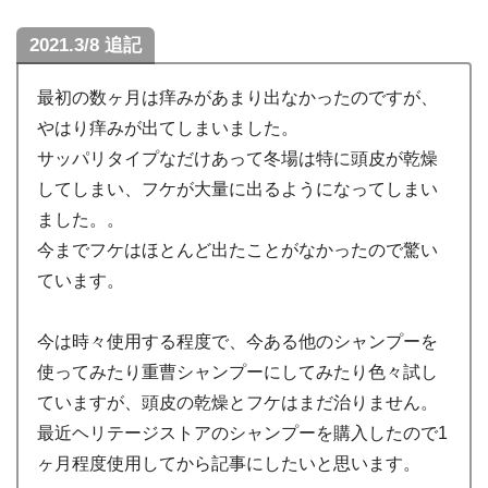
2021.3/8 追記
最初の数ヶ月は痒みがあまり出なかったのですが、
やはり痒みが出てしまいました。
サッパリタイプなだけあって冬場は特に頭皮が乾燥
してしまい、フケが大量に出るようになってしまい
ました。。
今までフケはほとんど出たことがなかったので驚い
ています。
今は時々使用する程度で、今ある他のシャンプーを
使ってみたり重曹シャンプーにしてみたり色々試し
ていますが、頭皮の乾燥とフケはまだ治りません。
最近ヘリテージストアのシャンプーを購入したので1
ヶ月程度使用してから記事にしたいと思います。