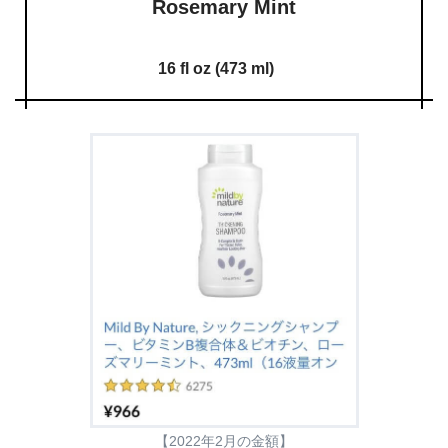
Rosemary Mint
16 fl oz (473 ml)
【2022年2月の金額】