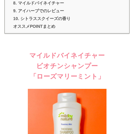
8. マイルドバイネイチャー
9. アイハーブでのレビュー
10. シトラススクイーズの香り
オススメPOINTまとめ
マイルドバイネイチャー
ビオチンシャンプー
「ローズマリーミント」