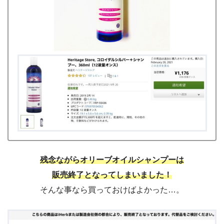
残念ながらオリーブオイルシャンプーは
販売終了となってしまいました！
そんな事なら買っておけばよかった…。