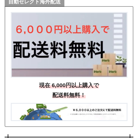
自動セレクト海外配送
現在 6,000円以上購入で
配送料無料！