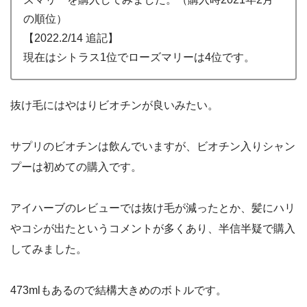
の順位）
【2022.2/14 追記】
現在はシトラス1位でローズマリーは4位です。
抜け毛にはやはりビオチンが良いみたい。
サプリのビオチンは飲んでいますが、ビオチン入りシャン
プーは初めての購入です。
アイハーブのレビューでは抜け毛が減ったとか、髪にハリ
やコシが出たというコメントが多くあり、半信半疑で購入
してみました。
473mlもあるので結構大きめのボトルです。