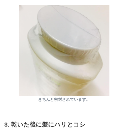
きちんと密封されています。
3. 乾いた後に髪にハリとコシ