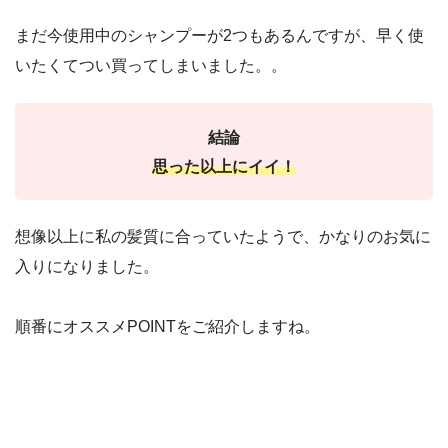
まだ今使用中のシャンプーが2つもあるんですが、早く使
いたくてつい買ってしまいました。。
結論
思った以上にイイ！
想像以上に私の髪質に合っていたようで、かなりのお気に
入りになりました。
順番にオススメPOINTをご紹介しますね。