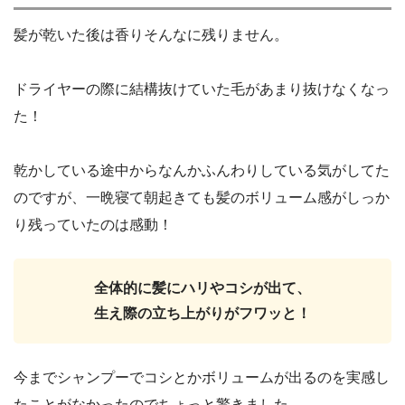
髪が乾いた後は香りそんなに残りません。
ドライヤーの際に結構抜けていた毛があまり抜けなくなっ
た！
乾かしている途中からなんかふんわりしている気がしてた
のですが、一晩寝て朝起きても髪のボリューム感がしっか
り残っていたのは感動！
全体的に髪にハリやコシが出て、
生え際の立ち上がりがフワッと！
今までシャンプーでコシとかボリュームが出るのを実感し
たことがなかったのでちょっと驚きました。