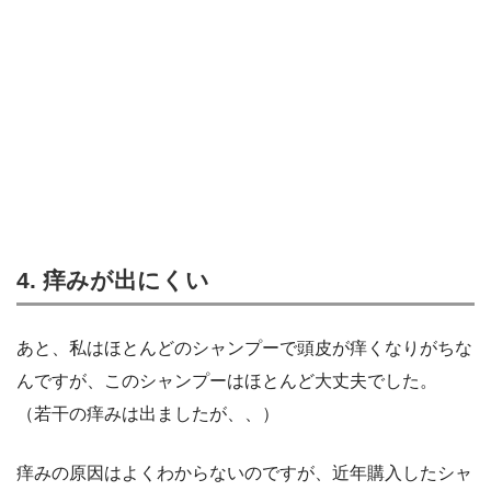
4. 痒みが出にくい
あと、私はほとんどのシャンプーで頭皮が痒くなりがちな
んですが、このシャンプーはほとんど大丈夫でした。
（若干の痒みは出ましたが、、）
痒みの原因はよくわからないのですが、近年購入したシャ