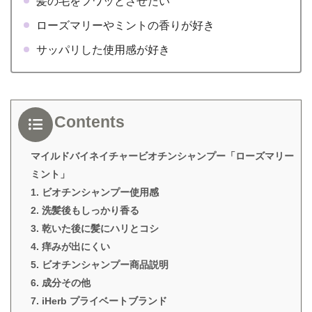
髪の毛をフワッとさせたい
ローズマリーやミントの香りが好き
サッパリした使用感が好き
Contents
マイルドバイネイチャービオチンシャンプー「ローズマリー
ミント」
1. ビオチンシャンプー使用感
2. 洗髪後もしっかり香る
3. 乾いた後に髪にハリとコシ
4. 痒みが出にくい
5. ビオチンシャンプー商品説明
6. 成分その他
7. iHerb プライベートブランド