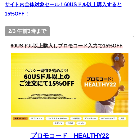
サイト内全体対象セール！60USドル以上購入すると
15%OFF！
2/3 午前3時まで
60USドル以上購入しプロモコード入力で15%OFF
プロモコード HEALTHY22