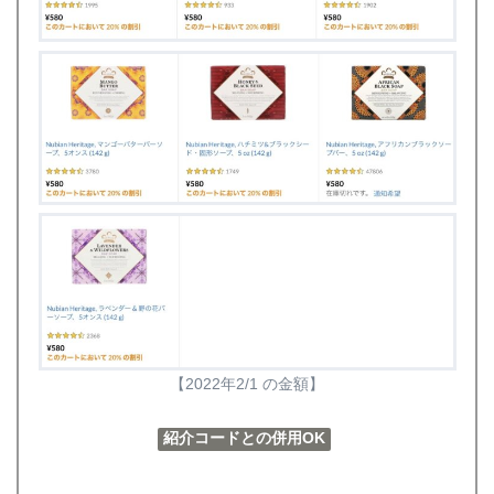
【2022年2/1 の金額】
紹介コードとの併用OK