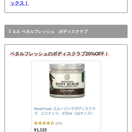
ックス！
⁑ 3-3. ペタルフレッシュ ボディスクラブ
ペタルフレッシュのボディスクラブ20%OFF！