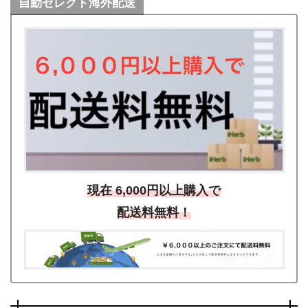
自動セレクト海外配送
現在 6,000円以上購入で
配送料無料！