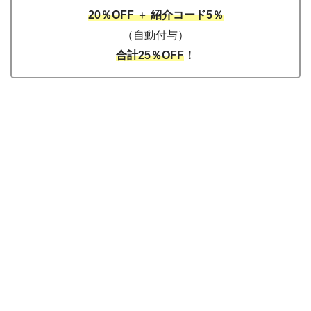
20％OFF
＋
紹介コード5％
（自動付与）
合計25％OFF
！