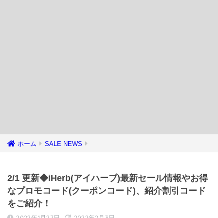
ホーム
SALE NEWS
2/1 更新◆iHerb(アイハーブ)最新セール情報やお得
なプロモコード(クーポンコード)、紹介割引コード
をご紹介！
2022年1月27日
2022年2月3日