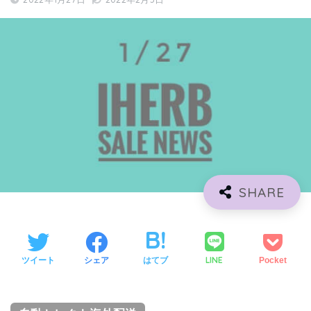
LINE
ツイート
シェア
はてブ
Pocket