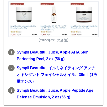
【2022年2/1 の金額】
Sympli Beautiful, Juice, Apple AHA Skin
Perfecting Peel, 2 oz (56 g)
Sympli Beautiful, イルミネイティング アンチ
オキシダント フェイシャルオイル、30ml（1液
量オンス）
Sympli Beautiful, Juice, Apple Peptide Age
Defense Emulsion, 2 oz (56 g)