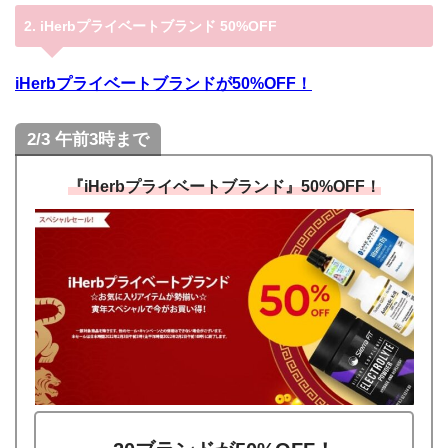
2. iHerbプライベートブランド 50%OFF
iHerbプライベートブランドが50%OFF！
2/3 午前3時まで
『iHerbプライベートブランド』50%OFF！