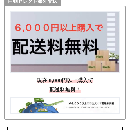
自動セレクト海外配送
現在 6,000円以上購入で
配送料無料！