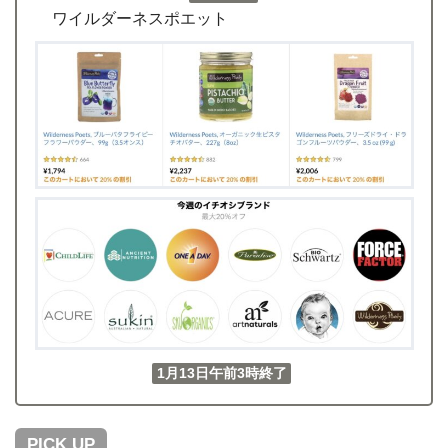
ワイルダーネスポエット
1月13日午前3時終了
PICK UP