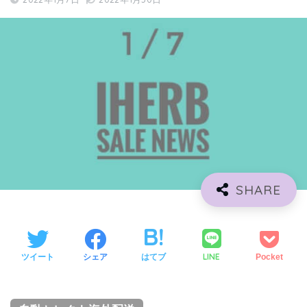
LINE
ツイート
シェア
はてブ
Pocket