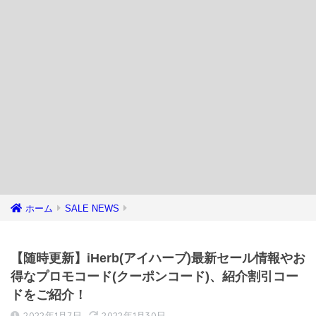
ホーム
SALE NEWS
【随時更新】iHerb(アイハーブ)最新セール情報やお
得なプロモコード(クーポンコード)、紹介割引コー
ドをご紹介！
2022年1月7日
2022年1月30日