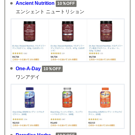
Ancient Nutrition
10％OFF
エンシェント ニュートリション
One-A-Day
10％OFF
ワンアデイ