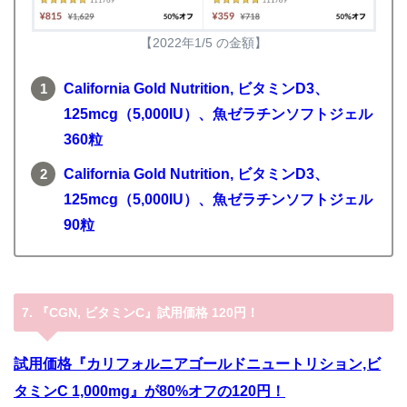
【2022年1/5 の金額】
California Gold Nutrition, ビタミンD3、
125mcg（5,000IU）、魚ゼラチンソフトジェル
360粒
California Gold Nutrition, ビタミンD3、
125mcg（5,000IU）、魚ゼラチンソフトジェル
90粒
7. 『CGN, ビタミンC
』
試用価格 120円！
試用価格『カリフォルニアゴールドニュートリション,ビ
タミンC 1,000mg』が80%オフの120円！