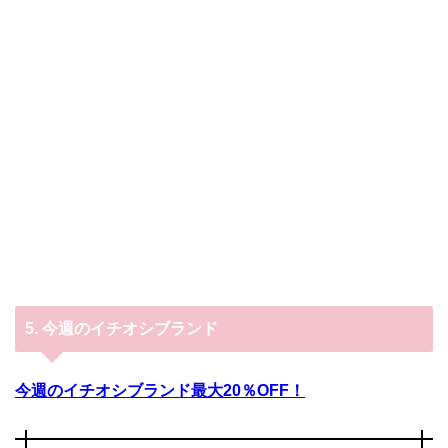
5.
今週のイチオシブランド
今週のイチオシブランド最大20％OFF！