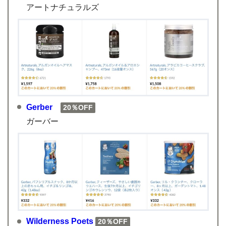
アートナチュラルズ
Gerber
20％OFF
ガーバー
Wilderness Poets
20％OFF