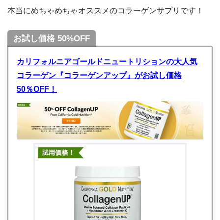
本当にめちゃめちゃオススメのコラーゲンサプリです！
お試し価格 50%OFF
カリフォルニアゴールドニュートリションの大人気
コラーゲン『コラーゲンアップ』がお試し価格
50％OFF！