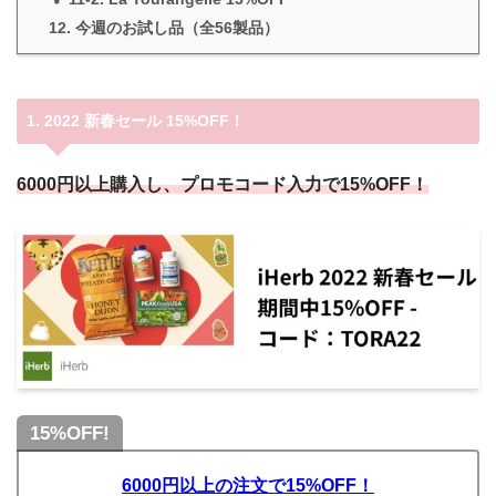
12. 今週のお試し品（全56製品）
1. 2022 新春セール 15%OFF！
6000円以上購入し、プロモコード入力で15%OFF！
15%OFF!
6000円以上の注文で15%OFF！