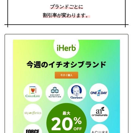
ブランドごとに
割引率が変わります。