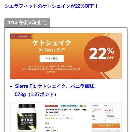
シエラフィットのケトシェイクが22%OFF！
1/13 午前3時まで
Sierra Fit, ケトシェイク、バニラ風味、
578g（1.27ポンド）