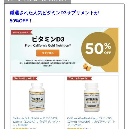
厳選された人気ビタミンD3サプリメントが
50%OFF！