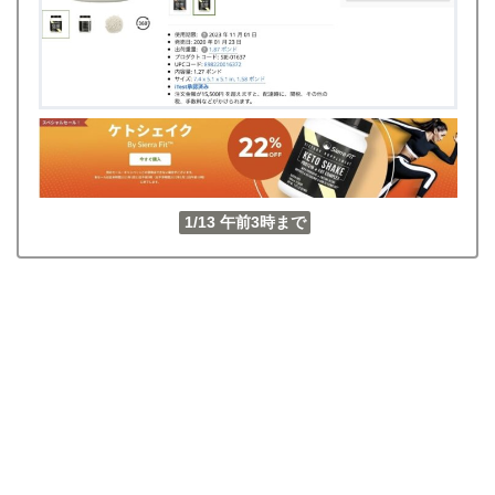
1/13 午前3時まで