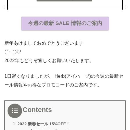
今週の最新 SALE 情報のご案内
新年あけましておめでとうございます
( ´͈ ᵕ `͈ )♡
2022年もどうぞ宜しくお願いいたします。
1日遅くなりましたが、iHerb(アイハーブ)の今週の最新セ
ール情報やお得なプロモコードのご案内です。
Contents
1. 2022 新春セール 15%OFF！