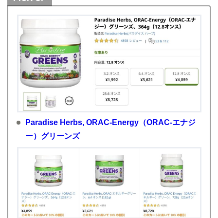
Paradise Herbs, ORAC-Energy（ORAC-エナジ
ー）グリーンズ