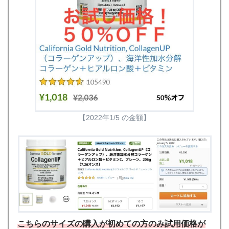
【2022年1/5 の金額】
こちらのサイズの購入が初めての方のみ試用価格が