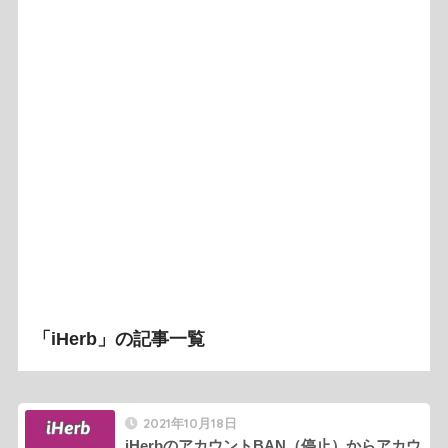
「iHerb」の記事一覧
2021年10月18日
iHerbのアカウントBAN（停止）からアカウ