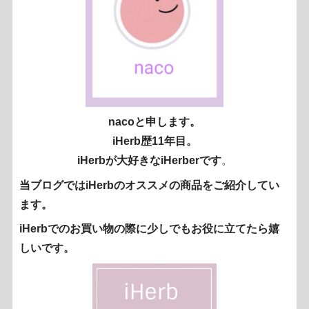
nacoと申します。
iHerb歴11年目。
iHerbが大好きなiHerberです
。
当ブログではiHerbのオススメの商品をご紹介してい
ます。
iHerbでのお買い物の際に少しでもお役に立てたら嬉
しいです。