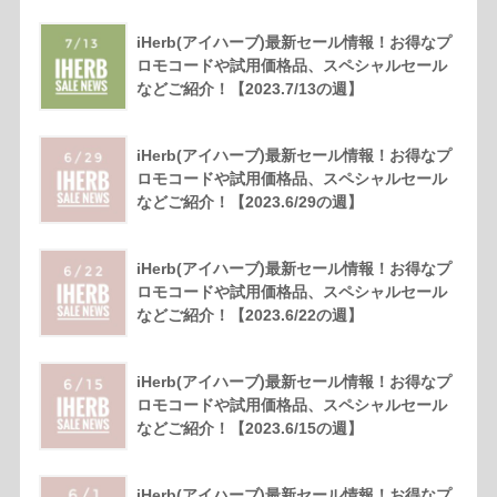
iHerb(アイハーブ)最新セール情報！お得なプ
ロモコードや試用価格品、スペシャルセール
などご紹介！【2023.7/13の週】
iHerb(アイハーブ)最新セール情報！お得なプ
ロモコードや試用価格品、スペシャルセール
などご紹介！【2023.6/29の週】
iHerb(アイハーブ)最新セール情報！お得なプ
ロモコードや試用価格品、スペシャルセール
などご紹介！【2023.6/22の週】
iHerb(アイハーブ)最新セール情報！お得なプ
ロモコードや試用価格品、スペシャルセール
などご紹介！【2023.6/15の週】
iHerb(アイハーブ)最新セール情報！お得なプ