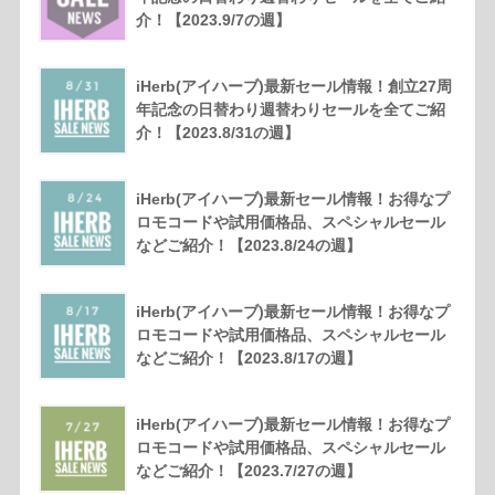
介！【2023.9/7の週】
iHerb(アイハーブ)最新セール情報！創立27周
年記念の日替わり週替わりセールを全てご紹
介！【2023.8/31の週】
iHerb(アイハーブ)最新セール情報！お得なプ
ロモコードや試用価格品、スペシャルセール
などご紹介！【2023.8/24の週】
iHerb(アイハーブ)最新セール情報！お得なプ
ロモコードや試用価格品、スペシャルセール
などご紹介！【2023.8/17の週】
iHerb(アイハーブ)最新セール情報！お得なプ
ロモコードや試用価格品、スペシャルセール
などご紹介！【2023.7/27の週】