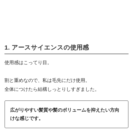
1. アースサイエンスの使用感
使用感はこってり目。
割と重めなので、私は毛先にだけ使用。
全体につけたら結構しっとりしすぎました。
広がりやすい髪質や髪のボリュームを抑えたい方向
けな感じです。