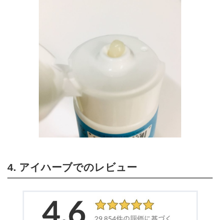
4. アイハーブでのレビュー