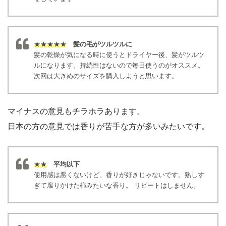
★★★★★
髪の毛がツルツルに
髪の乾燥が気になる時に使うとドライヤー後、髪がツルツ
ルになります。持続性はないので毎日使うのがオススメ。
次回は大きめのサイズを購入しようと思います。
マイナスの意見もチラホラあります。
日本の方の意見では香りが苦手な方が多いみたいです。
★★
平均以下
使用感は悪くないけど、香りが好きじゃないです。熟しす
ぎて腐りかけた柿みたいな香り。 リピートはしません。