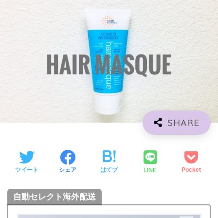
LINE
ツイート
シェア
はてブ
Pocket
自動セレクト海外配送