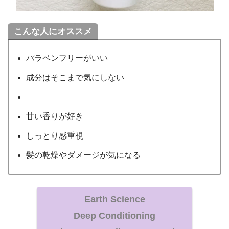
こんな人にオススメ
パラベンフリーがいい
成分はそこまで気にしない
甘い香りが好き
しっとり感重視
髪の乾燥やダメージが気になる
Earth Science
Deep Conditioning