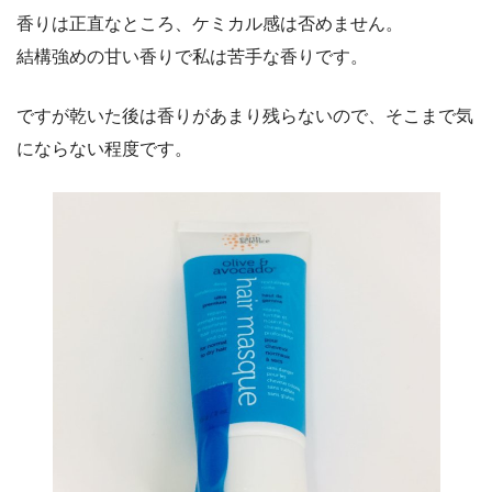
香りは正直なところ、ケミカル感は否めません。
結構強めの甘い香りで私は苦手な香りです。
ですが乾いた後は香りがあまり残らないので、そこまで気
にならない程度です。