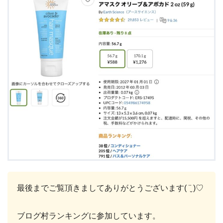
最後までご覧頂きましてありがとうございます( ¨̮ )︎︎♡
ブログ村ランキングに参加しています。