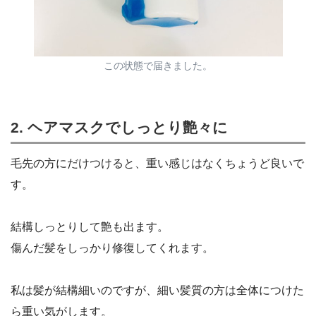
この状態で届きました。
2. ヘアマスクでしっとり艶々に
毛先の方にだけつけると、重い感じはなくちょうど良いで
す。
結構しっとりして艶も出ます。
傷んだ髪をしっかり修復してくれます。
私は髪が結構細いのですが、細い髪質の方は全体につけた
ら重い気がします。