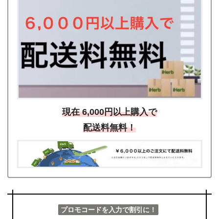
現在 6,000円以上購入で
配送料無料！
プロモコードを入力で割引に！