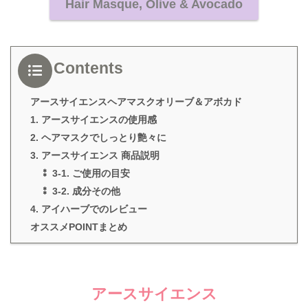
Hair Masque, Olive & Avocado
Contents
アースサイエンスヘアマスクオリーブ＆アボカド
1. アースサイエンスの使用感
2. ヘアマスクでしっとり艶々に
3. アースサイエンス 商品説明
⁑ 3-1. ご使用の目安
⁑ 3-2. 成分その他
4. アイハーブでのレビュー
オススメPOINTまとめ
アースサイエンス