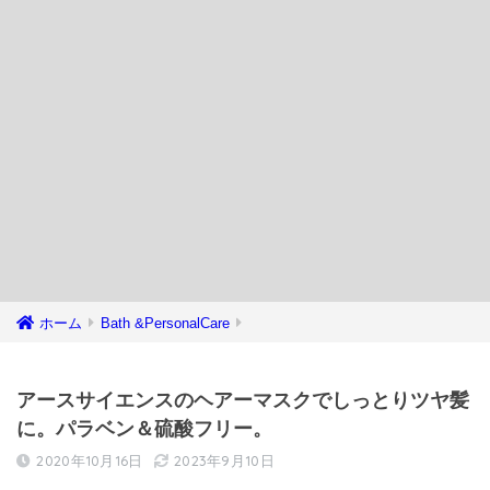
ホーム
Bath &PersonalCare
アースサイエンスのヘアーマスクでしっとりツヤ髪
に。パラベン＆硫酸フリー。
2020年10月16日
2023年9月10日