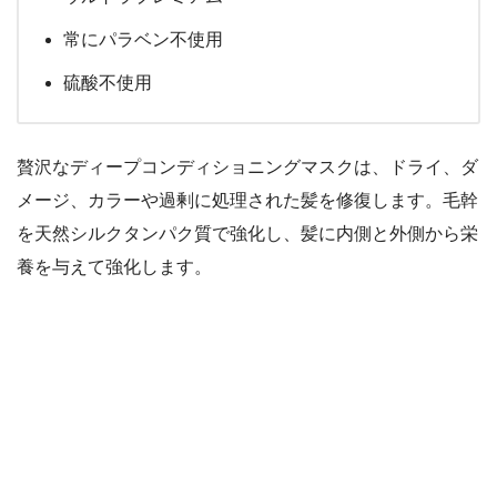
常にパラベン不使用
硫酸不使用
贅沢なディープコンディショニングマスクは、ドライ、ダ
メージ、カラーや過剰に処理された髪を修復します。毛幹
を天然シルクタンパク質で強化し、髪に内側と外側から栄
養を与えて強化します。