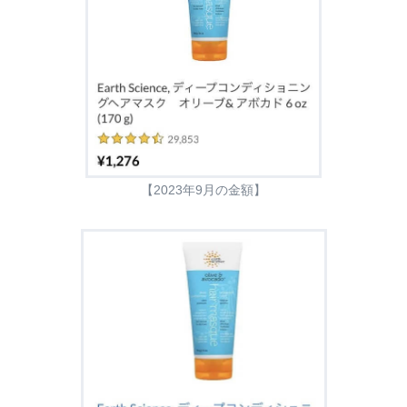
【2023年9月の金額】