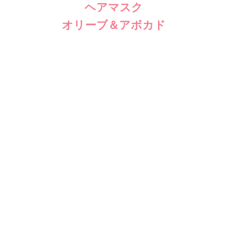
ヘアマスク
オリーブ＆アボカド