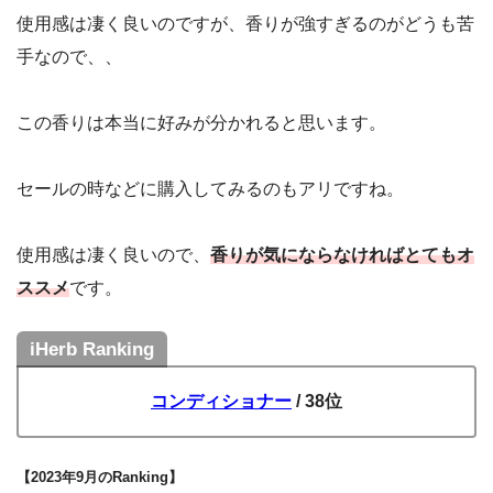
使用感は凄く良いのですが、香りが強すぎるのがどうも苦
手なので、、
この香りは本当に好みが分かれると思います。
セールの時などに購入してみるのもアリですね。
使用感は凄く良いので、
香りが気にならなければとてもオ
ススメ
です。
iHerb Ranking
コンディショナー
/ 38位
【2023年9月のRanking】