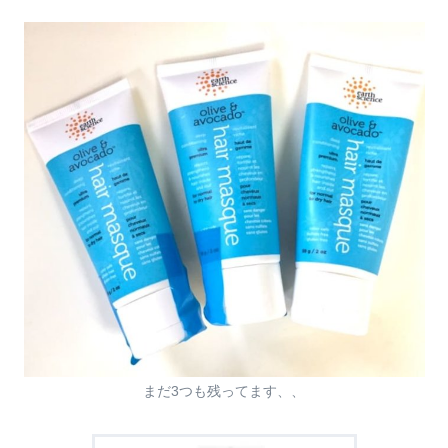
まだ3つも残ってます、、