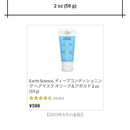
2 oz (59 g)
【2023年9月の金額】