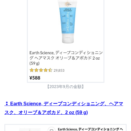
【2023年9月の金額】
⁑ Earth Science, ディープコンディショニング、ヘアマ
スク、オリーブ＆アボカド、2 oz (59 g)