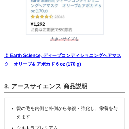
大きいサイズも
⁑ Earth Science, ディープコンディショニングヘアマス
ク オリーブ& アボカド 6 oz (170 g)
3. アースサイエンス 商品説明
髪の毛を内側と外側から修復・強化し、栄養を与
えます
ウルトラプレミアム