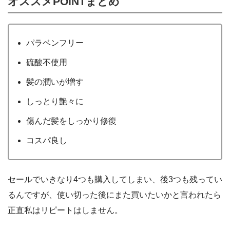
オススメPOINTまとめ
パラベンフリー
硫酸不使用
髪の潤いが増す
しっとり艶々に
傷んだ髪をしっかり修復
コスパ良し
セールでいきなり4つも購入してしまい、後3つも残ってい
るんですが、使い切った後にまた買いたいかと言われたら
正直私はリピートはしません。