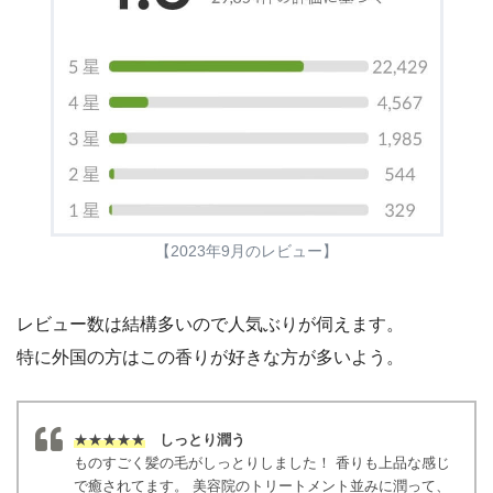
【2023年9月のレビュー】
レビュー数は結構多いので人気ぶりが伺えます。
特に外国の方はこの香りが好きな方が多いよう。
★★★★★
しっとり潤う
ものすごく髪の毛がしっとりしました！ 香りも上品な感じ
で癒されてます。 美容院のトリートメント並みに潤って、