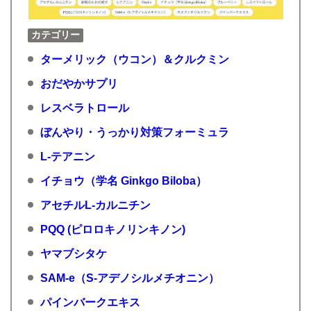
カテゴリー
ターメリック（ウコン）＆クルクミン
おだやかサプリ
レスベラトロール
ぼんやり・うっかり対策フォーミュラ
L-テアニン
イチョウ（学名 Ginkgo Biloba）
アセチルL-カルニチン
PQQ (ピロロキノリンキノン)
ヤマブシタケ
SAM-e（S-アデノシルメチオニン）
パインバークエキス