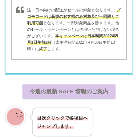
注：日本向けの配送がセールの対象となります。
プ
ロモコードは新規のお客様のみ対象及び一回限りご
利用可能
となります。一部対象商品を除きます。他
のセール・キャンペーンとは併用いただけない場合
がございます。
本キャンペーンは日本時間2022年5
月1日午前2時
（太平洋時間2022年4月30日午前10
時）に
終了
します。
今週の最新 SALE 情報のご案内
目次クリックで各項目へ
ジャンプします。