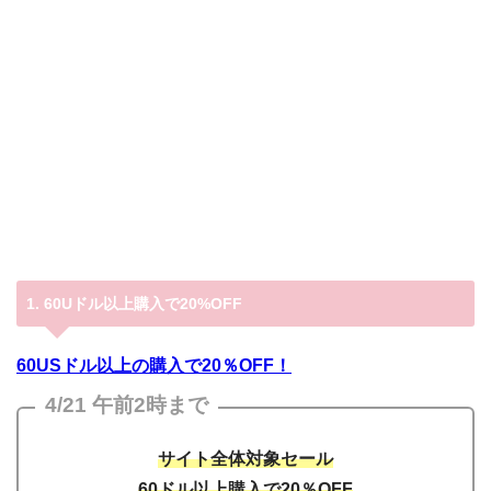
1. 60Uドル以上購入で20%OFF
60USドル以上の購入で20％OFF！
4/21 午前2時まで
サイト全体対象セール
60ドル以上購入で20％OFF