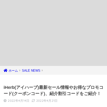
ホーム
SALE NEWS
iHerb(アイハーブ)最新セール情報やお得なプロモコ
ード(クーポンコード)、紹介割引コードをご紹介！
2022年4月14日
2022年4月21日