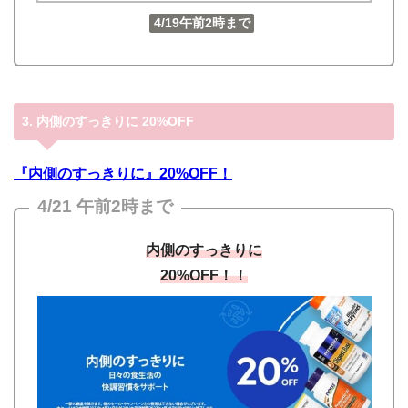
4/19午前2時まで
3. 内側のすっきりに 20%OFF
『内側のすっきりに』20%OFF！
4/21 午前2時まで
内側のすっきりに
20%OFF！！