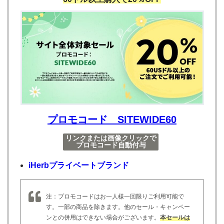
プロモコード SITEWIDE60
リンクまたは画像クリックで
プロモコード自動付与
iHerbプライベートブランド
注：プロモコードはお一人様一回限りご利用可能で
す。一部の商品を除きます。他のセール・キャンペー
ンとの併用はできない場合がございます。
本セールは