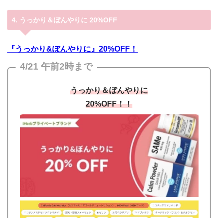
4. うっかり＆ぼんやりに 20%OFF
『うっかり&ぼんやりに』20%OFF！
4/21 午前2時まで
うっかり＆ぼんやりに
20%OFF！！