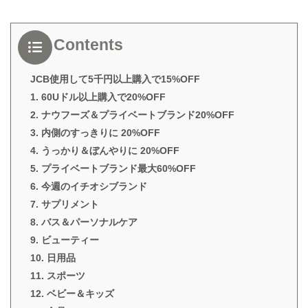
Contents
JCB使用して5千円以上購入で15%OFF
1. 60Uドル以上購入で20%OFF
2. ナウフーズ＆プライベートブランド20%OFF
3. 内側のすっきりに 20%OFF
4. うっかり＆ぼんやりに 20%OFF
5. プライベートブランド最大60%OFF
6. 今週のイチオシブランド
7. サプリメント
8. バス＆パーソナルケア
9. ビューティー
10. 日用品
11. スポーツ
12. ベビー＆キッズ