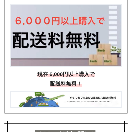
現在 6,000円以上購入で
配送料無料！