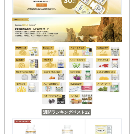
週間ランキングベスト12