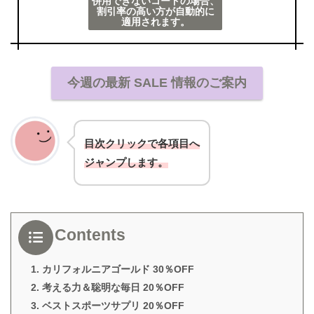
併用できないコードの場合、
割引率の高い方が自動的に
適用されます。
今週の最新 SALE 情報のご案内
目次クリックで各項目へ
ジャンプします。
Contents
1. カリフォルニアゴールド 30％OFF
2. 考える力＆聡明な毎日 20％OFF
3. ベストスポーツサプリ 20％OFF