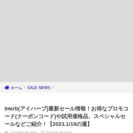
ホーム
SALE NEWS
iHerb(アイハーブ)最新セール情報！お得なプロモコ
ード(クーポンコード)や試用価格品、スペシャルセ
ールなどご紹介！【2023.1/19の週】
2023年1月20日
2023年1月26日