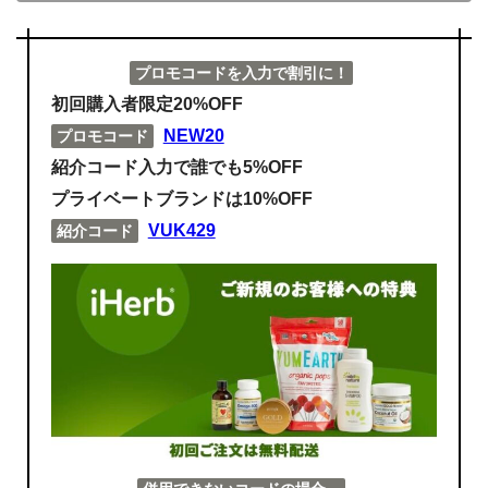
プロモコードを入力で割引に！
初回購入者限定20%OFF
NEW20
プロモコード
紹介コード入力で誰でも5%OFF
プライベートブランドは10%OFF
VUK429
紹介コード