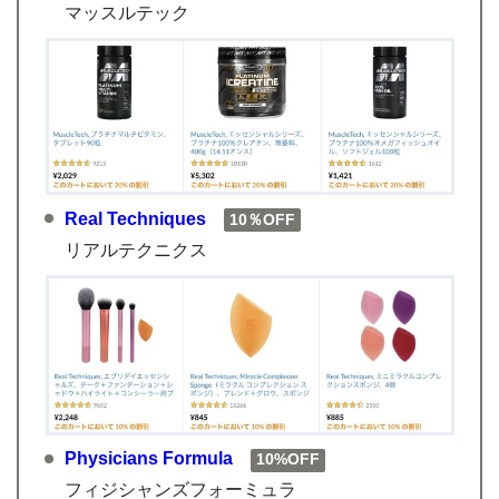
マッスルテック
Real Techniques
10％OFF
リアルテクニクス
Physicians Formula
10%OFF
フィジシャンズフォーミュラ