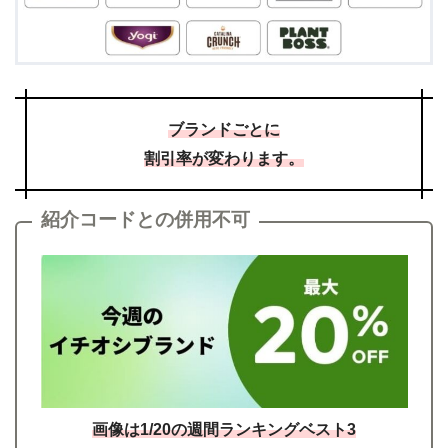
ブランドごとに
割引率が変わります。
紹介コードとの併用不可
画像は1/20の週間ランキングベスト3