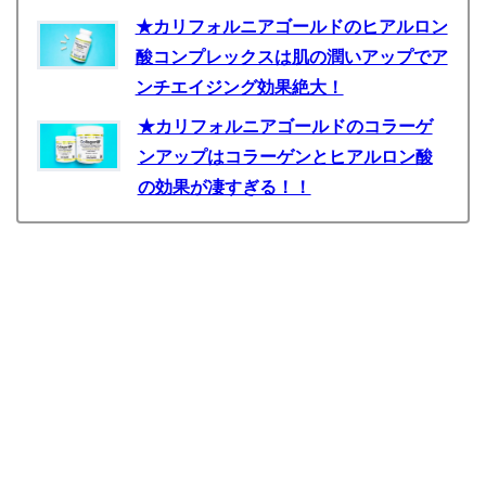
★カリフォルニアゴールドのヒアルロン
酸コンプレックスは肌の潤いアップでア
ンチエイジング効果絶大！
★カリフォルニアゴールドのコラーゲ
ンアップはコラーゲンとヒアルロン酸
の効果が凄すぎる！！