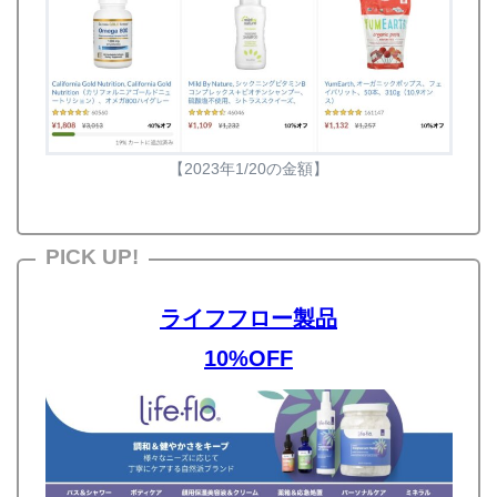
【2023年1/20の金額】
PICK UP!
ライフフロー製品
10%OFF