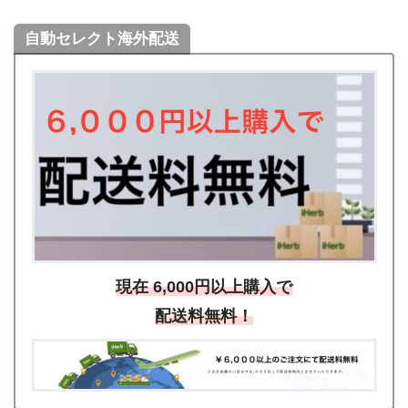
自動セレクト海外配送
現在 6,000円以上購入で
配送料無料！