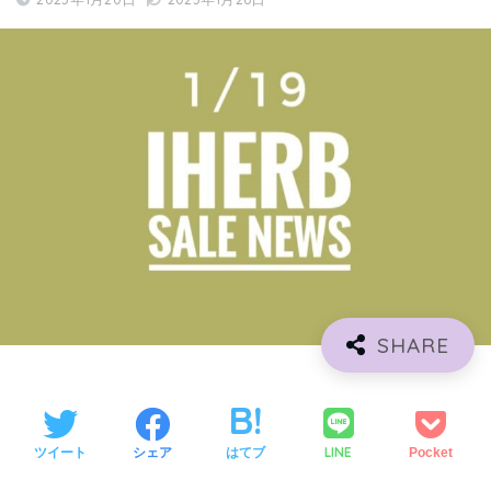
LINE
ツイート
シェア
はてブ
Pocket