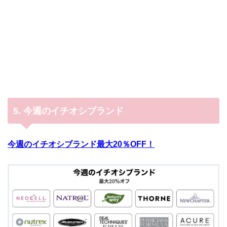
5.
今週のイチオシブランド
今週のイチオシブランド最大20％OFF！