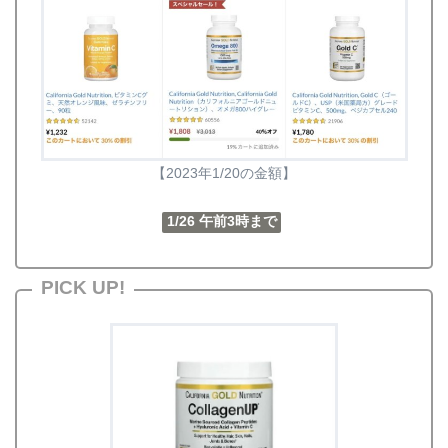
【2023年1/20の金額】
1/26 午前3時まで
PICK UP!