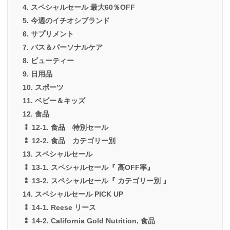
4. スペシャルセール 最大60％OFF
5. 今週のイチオシブランド
6. サプリメント
7. バス＆パーソナルケア
8. ビューティー
9. 日用品
10. スポーツ
11. ベビー＆キッズ
12. 食品
⁑ 12-1. 食品 特別セール
⁑ 12-2. 食品 カテゴリー別
13. スペシャルセール
⁑ 13-1. スペシャルセール『 高OFF率』
⁑ 13-2. スペシャルセール『 カテゴリー別 』
14. スペシャルセール PICK UP
⁑ 14-1. Reese リース
⁑ 14-2. California Gold Nutrition, 食品