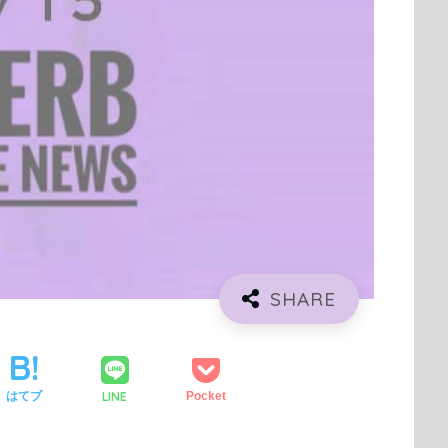
LINE
はてブ
Pocket