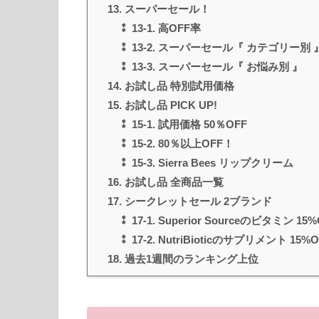
13. スーパーセール！
⁑ 13-1. 高OFF率
⁑ 13-2. スーパーセール『 カテゴリー別 
⁑ 13-3. スーパーセール『 お悩み別 』
14. お試し品 特別試用価格
15. お試し品 PICK UP!
⁑ 15-1. 試用価格 50％OFF
⁑ 15-2. 80％以上OFF！
⁑ 15-3. Sierra Bees リップクリーム
16. お試し品 全商品一覧
17. シークレットセール 2ブランド
⁑ 17-1. Superior Sourceのビタミン 15%
⁑ 17-2. NutriBioticのサプリメント 15%O
18. 過去1週間のランキング上位