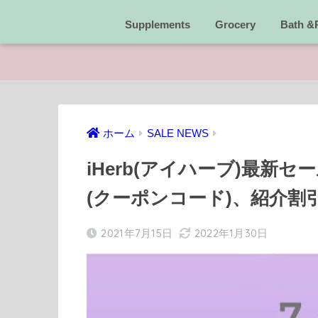
Supplements
Grocery
Bath &
ホーム
SALE NEWS
iHerb(アイハーブ)最新
(クーポンコード)、紹介割
2021年7月15日
2022年1月30日