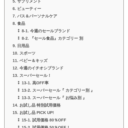
5. サプリメント
6. ビューティー
7. バス＆パーソナルケア
8. 食品
⁑ 8-1. 今週のセールブランド
⁑ 8-2. 『セール食品』カテゴリー 別
9. 日用品
10. スポーツ
11. ベビー＆キッズ
12. 今週のイチオシブランド
13. スーパーセール！
⁑ 13-1. 高OFF率
⁑ 13-2. スーパーセール『 カテゴリー別 』
⁑ 13-3. スーパーセール『 お悩み別 』
14. お試し品 特別試用価格
15. お試し品 PICK UP!
⁑ 15-1. 試用価格 80％OFF
⁑ 15-2. 試用価格 50％OFF！