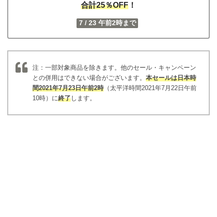
合計25％OFF
！
7 / 23 午前2時まで
注：一部対象商品を除きます。他のセール・キャンペーン
との併用はできない場合がございます。
本セールは日本時
間2021年7月23日午前2時
（太平洋時間2021年7月22日午前
10時）に
終了
します。