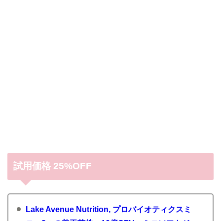
試用価格 25%OFF
Lake Avenue Nutrition, プロバイオティクスミ