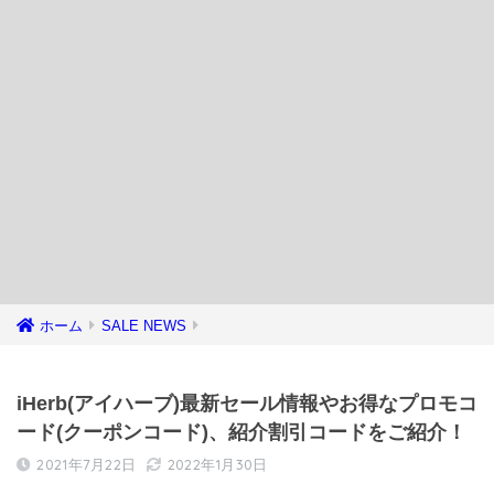
ホーム
SALE NEWS
iHerb(アイハーブ)最新セール情報やお得なプロモコ
ード(クーポンコード)、紹介割引コードをご紹介！
2021年7月22日
2022年1月30日