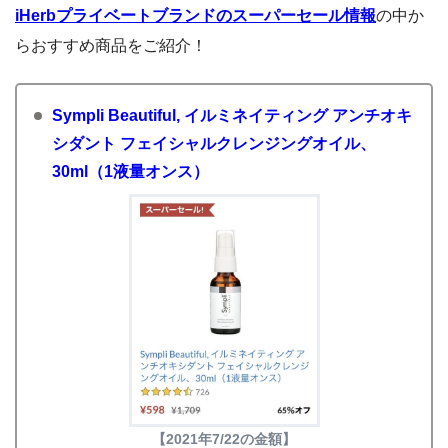
iHerbプライベートブランドのスーパーセール情報
の中か
らおすすめ商品をご紹介！
Sympli Beautiful, イルミネイティング アンチオキ
シダント フェイシャルクレンジングオイル、
30ml（1液量オンス）
【2021年7/22の金額】