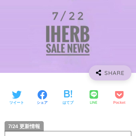
LINE
ツイート
シェア
はてブ
Pocket
7/24 更新情報