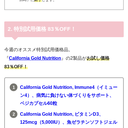
2. 特別試用価格 83％OFF！
今週のオススメ特別試用価格品。
『
California Gold Nutrition
』の2製品が
お試し価格
83％OFF！
California Gold Nutrition, Immune4（イミュー
ン4）、病気に負けない体づくりをサポート、
ベジカプセル60粒
California Gold Nutrition, ビタミンD3、
125mcg（5,000IU）、魚ゼラチンソフトジェル