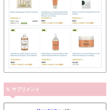
5. サプリメント