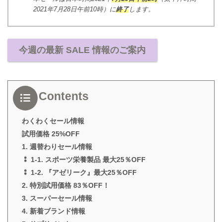
2021年7月28日午前10時）に
終了
します。
今週の最新 SALE 情報のご案内
Contents
わくわくセール情報
試用価格 25%OFF
1. 週替わりセール情報
⁑ 1-1. スポーツ栄養製品 最大25％OFF
⁑ 1-2. 『アゼリーク』最大25％OFF
2. 特別試用価格 83％OFF！
3. スーパーセール情報
4. 新着ブランド情報