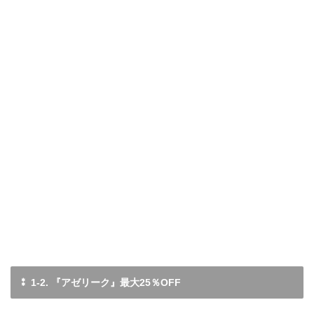
⁑ 1-2. 『アゼリーク』最大25％OFF